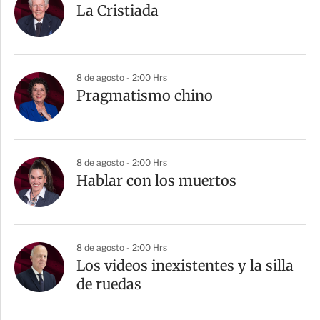
La Cristiada
8 de agosto - 2:00 Hrs
Pragmatismo chino
8 de agosto - 2:00 Hrs
Hablar con los muertos
8 de agosto - 2:00 Hrs
Los videos inexistentes y la silla
de ruedas