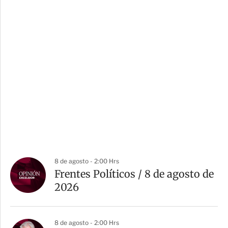
8 de agosto - 2:00 Hrs
Frentes Políticos / 8 de agosto de
2026
8 de agosto - 2:00 Hrs