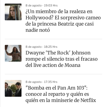
8 de agosto - 19:03 Hrs
¿Un miembro de la realeza en
Hollywood? El sorpresivo cameo
de la princesa Beatriz que casi
nadie notó
8 de agosto - 18:25 Hrs
Dwayne 'The Rock' Johnson
rompe el silencio tras el fracaso
del live action de Moana
8 de agosto - 17:35 Hrs
"Bomba en el Pan Am 103":
conoce al reparto y quién es
quién en la miniserie de Netflix