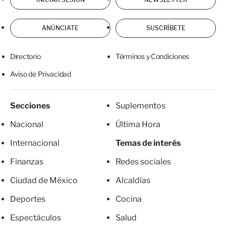
ANÚNCIATE
SUSCRÍBETE
Directorio
Términos y Condiciones
Aviso de Privacidad
Secciones
Suplementos
Nacional
Última Hora
Internacional
Temas de interés
Finanzas
Redes sociales
Ciudad de México
Alcaldías
Deportes
Cocina
Espectáculos
Salud