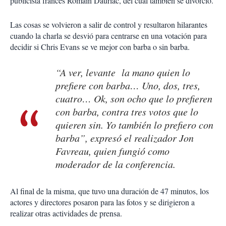
publicista francés Romain Dauriac, del cual también se divorció.
Las cosas se volvieron a salir de control y resultaron hilarantes
cuando la charla se desvió para centrarse en una votación para
decidir si Chris Evans se ve mejor con barba o sin barba.
“A ver, levante la mano quien lo
prefiere con barba… Uno, dos, tres,
cuatro… Ok, son ocho que lo prefieren
con barba, contra tres votos que lo
quieren sin. Yo también lo prefiero con
barba”, expresó el realizador Jon
Favreau, quien fungió como
moderador de la conferencia.
Al final de la misma, que tuvo una duración de 47 minutos, los
actores y directores posaron para las fotos y se dirigieron a
realizar otras actividades de prensa.