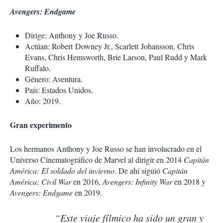
Avengers: Endgame
Dirige: Anthony y Joe Russo.
Actúan: Robert Downey Jr., Scarlett Johansson, Chris
Evans, Chris Hemsworth, Brie Larson, Paul Rudd y Mark
Ruffalo.
Género: Aventura.
País: Estados Unidos.
Año: 2019.
Gran experimento
Los hermanos Anthony y Joe Russo se han involucrado en el
Universo Cinematográfico de Marvel al dirigir en 2014
Capitán
América: El soldado del invierno
. De ahí siguió
Capitán
América: Civil War
en 2016,
Avengers: Infinity War
en 2018 y
Avengers: Endgame
en 2019.
“Este viaje fílmico ha sido un gran y