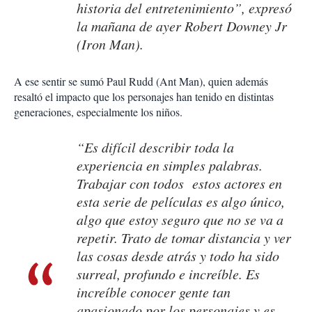
historia del entretenimiento”, expresó
la mañana de ayer Robert Downey Jr
(Iron Man).
A ese sentir se sumó Paul Rudd (Ant Man), quien además
resaltó el impacto que los personajes han tenido en distintas
generaciones, especialmente los niños.
“Es difícil describir toda la
experiencia en simples palabras.
Trabajar con todos estos actores en
esta serie de películas es algo único,
algo que estoy seguro que no se va a
repetir. Trato de tomar distancia y ver
las cosas desde atrás y todo ha sido
surreal, profundo e increíble. Es
increíble conocer gente tan
apasionado por los personajes y es