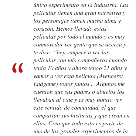
único experimento en la industria. Las
películas tienen una gran narrativa y
los personajes tienen mucha alma y
corazón. Hemos llevado estas
películas por todo el mundo y es muy
conmovedor ver gente que se acerca y
te dice: “hey, empecé a ver las
películas con mis compañeros cuando
tenía 10 años y ahora tengo 21 años y
vamos a ver esta película (
Avengers:
Endgame
) todos juntos’. Algunos me
cuentan que sus padres o abuelos los
llevaban al cine y es muy bonito ver
este sentido de comunidad, el que
compartan sus historias y que crean en
ellas. Creo que todo esto es parte de
uno de los grandes experimentos de la