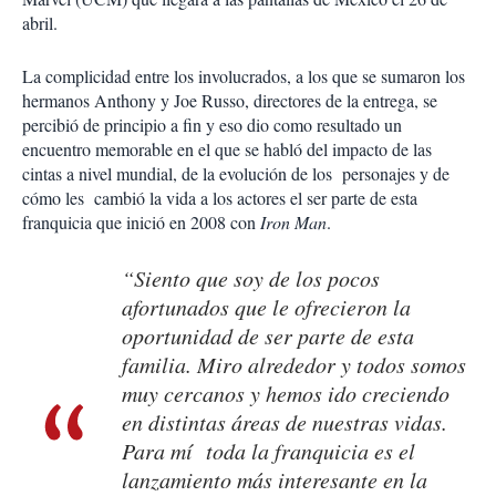
abril.
La complicidad entre los involucrados, a los que se sumaron los
hermanos Anthony y Joe Russo, directores de la entrega, se
percibió de principio a fin y eso dio como resultado un
encuentro memorable en el que se habló del impacto de las
cintas a nivel mundial, de la evolución de los personajes y de
cómo les cambió la vida a los actores el ser parte de esta
franquicia que inició en 2008 con
Iron Man
.
“Siento que soy de los pocos
afortunados que le ofrecieron la
oportunidad de ser parte de esta
familia. Miro alrededor y todos somos
muy cercanos y hemos ido creciendo
en distintas áreas de nuestras vidas.
Para mí toda la franquicia es el
lanzamiento más interesante en la