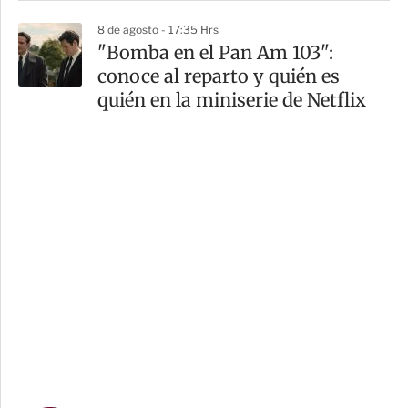
8 de agosto - 17:35 Hrs
"Bomba en el Pan Am 103":
conoce al reparto y quién es
quién en la miniserie de Netflix