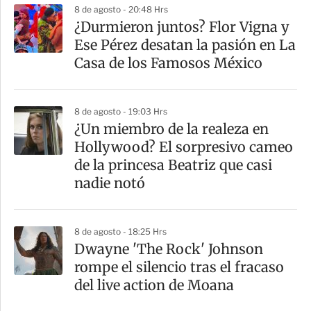
8 de agosto - 20:48 Hrs
¿Durmieron juntos? Flor Vigna y
Ese Pérez desatan la pasión en La
Casa de los Famosos México
8 de agosto - 19:03 Hrs
¿Un miembro de la realeza en
Hollywood? El sorpresivo cameo
de la princesa Beatriz que casi
nadie notó
8 de agosto - 18:25 Hrs
Dwayne 'The Rock' Johnson
rompe el silencio tras el fracaso
del live action de Moana