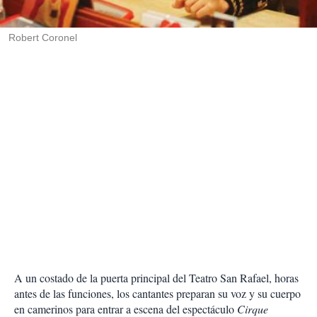
i
r
Robert Coronel
A un costado de la puerta principal del Teatro San Rafael, horas
antes de las funciones, los cantantes preparan su voz y su cuerpo
en camerinos para entrar a escena del espectáculo
Cirque