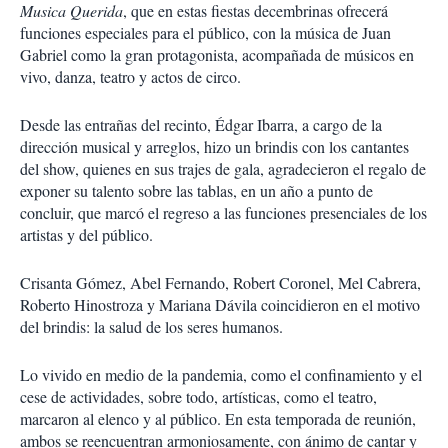
Musica Querida
, que en estas fiestas decembrinas ofrecerá
funciones especiales para el público, con la música de Juan
Gabriel como la gran protagonista, acompañada de músicos en
vivo, danza, teatro y actos de circo.
Desde las entrañas del recinto, Édgar Ibarra, a cargo de la
dirección musical y arreglos, hizo un brindis con los cantantes
del show, quienes en sus trajes de gala, agradecieron el regalo de
exponer su talento sobre las tablas, en un año a punto de
concluir, que marcó el regreso a las funciones presenciales de los
artistas y del público.
Crisanta Gómez, Abel Fernando, Robert Coronel, Mel Cabrera,
Roberto Hinostroza y Mariana Dávila coincidieron en el motivo
del brindis: la salud de los seres humanos.
Lo vivido en medio de la pandemia, como el confinamiento y el
cese de actividades, sobre todo, artísticas, como el teatro,
marcaron al elenco y al público. En esta temporada de reunión,
ambos se reencuentran armoniosamente, con ánimo de cantar y