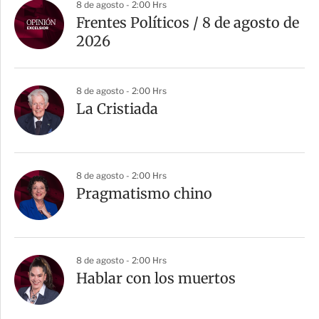
8 de agosto - 2:00 Hrs
Frentes Políticos / 8 de agosto de
2026
8 de agosto - 2:00 Hrs
La Cristiada
8 de agosto - 2:00 Hrs
Pragmatismo chino
8 de agosto - 2:00 Hrs
Hablar con los muertos