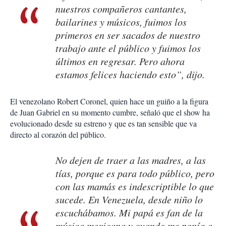
nuestros compañeros cantantes,
bailarines y músicos, fuimos los
primeros en ser sacados de nuestro
trabajo ante el público y fuimos los
últimos en regresar. Pero ahora
estamos felices haciendo esto”, dijo.
El venezolano Robert Coronel, quien hace un guiño a la figura
de Juan Gabriel en su momento cumbre, señaló que el show ha
evolucionado desde su estreno y que es tan sensible que va
directo al corazón del público.
No dejen de traer a las madres, a las
tías, porque es para todo público, pero
con las mamás es indescriptible lo que
sucede. En Venezuela, desde niño lo
escuchábamos. Mi papá es fan de la
música mexicana y cuando me ponía a