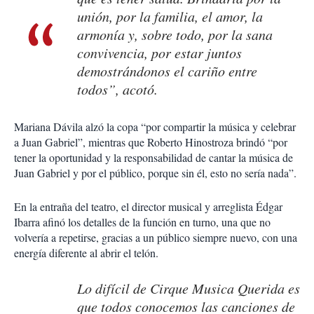
unión, por la familia, el amor, la
armonía y, sobre todo, por la sana
convivencia, por estar juntos
demostrándonos el cariño entre
todos”, acotó.
Mariana Dávila alzó la copa “por compartir la música y celebrar
a Juan Gabriel”, mientras que Roberto Hinostroza brindó “por
tener la oportunidad y la responsabilidad de cantar la música de
Juan Gabriel y por el público, porque sin él, esto no sería nada”.
En la entraña del teatro, el director musical y arreglista Édgar
Ibarra afinó los detalles de la función en turno, una que no
volvería a repetirse, gracias a un público siempre nuevo, con una
energía diferente al abrir el telón.
Lo difícil de
Cirque Musica Querida
es
que todos conocemos las canciones de