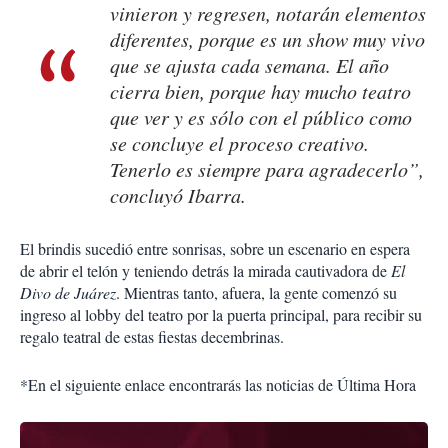
vinieron y regresen, notarán elementos
diferentes, porque es un show muy vivo
que se ajusta cada semana. El año
cierra bien, porque hay mucho teatro
que ver y es sólo con el público como
se concluye el proceso creativo.
Tenerlo es siempre para agradecerlo”,
concluyó Ibarra.
El brindis sucedió entre sonrisas, sobre un escenario en espera
de abrir el telón y teniendo detrás la mirada cautivadora de
El
Divo de Juárez
. Mientras tanto, afuera, la gente comenzó su
ingreso al lobby del teatro por la puerta principal, para recibir su
regalo teatral de estas fiestas decembrinas.
*En el siguiente enlace encontrarás las noticias de Última Hora