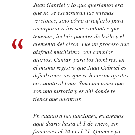
Juan Gabriel y lo que queríamos era
que no se escucharan las mismas
versiones, sino cómo arreglarlo para
incorporar a los seis cantantes que
tenemos, incluir puentes de baile y el
elemento del circo. Fue un proceso que
disfruté muchísimo, con cambios
diarios. Cantar, para los hombres, en
el mismo registro que Juan Gabriel es
dificilísimo, así que se hicieron ajustes
en cuanto al tono. Son canciones que
son una historia y es ahí donde te
tienes que adentrar.
En cuanto a las funciones, estaremos
aquí diario hasta el 1 de enero, sin
funciones el 24 ni el 31. Quienes ya