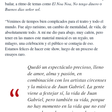
bailar, a ritmo de temas como
El Noa Noa, No tengo dinero
o
Buenos días señor sol
.
“Venimos de tiempos bien complicados para el teatro y todo el
mundo. Fue algo rarísimo, un cambio de mentalidad, de vida, de
absolutamente todo. A mí me dio para abajo, muy cañón, pero
tener en las manos este material musical es un regalo, un
milagro, una celebración y el público se contagia de eso.
Estamos felices de hacer este show, luego de un proceso de
ensayos raro.
Quedó un espectáculo precioso, lleno
de amor, alma y pasión, en
combinación con los artistas circenses
y la música de Juan Gabriel. La gente
viene a festejar sí, la vida de Juan
Gabriel, pero también su vida, porque
no hay momento en la vida que no esté