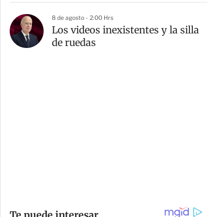
8 de agosto - 2:00 Hrs
Los videos inexistentes y la silla
de ruedas