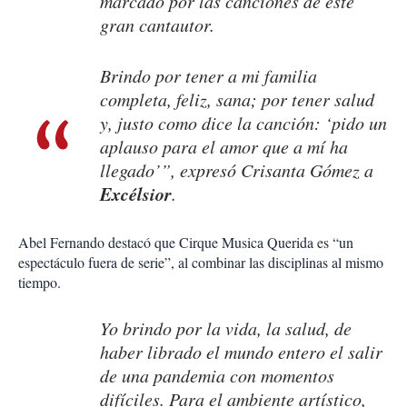
marcado por las canciones de este
gran cantautor.
Brindo por tener a mi familia
completa, feliz, sana; por tener salud
y, justo como dice la canción: ‘pido un
aplauso para el amor que a mí ha
llegado’”, expresó Crisanta Gómez a
Excélsior
.
Abel Fernando destacó que Cirque Musica Querida es “un
espectáculo fuera de serie”, al combinar las disciplinas al mismo
tiempo.
Yo brindo por la vida, la salud, de
haber librado el mundo entero el salir
de una pandemia con momentos
difíciles. Para el ambiente artístico,