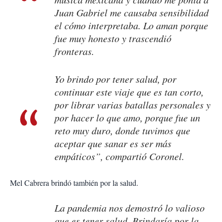
Juan Gabriel me causaba sensibilidad
el cómo interpretaba. Lo aman porque
fue muy honesto y trascendió
fronteras.
Yo brindo por tener salud, por
continuar este viaje que es tan corto,
por librar varias batallas personales y
por hacer lo que amo, porque fue un
reto muy duro, donde tuvimos que
aceptar que sanar es ser más
empáticos”, compartió Coronel.
Mel Cabrera brindó también por la salud.
La pandemia nos demostró lo valioso
que es tener salud. Brindaría por la