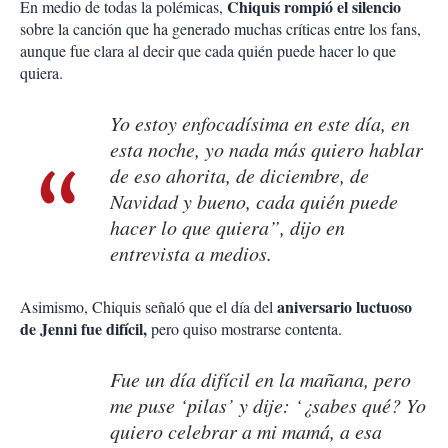
Chiquis rompió el silencio
En medio de todas la polémicas,
sobre la canción que ha generado muchas críticas entre los fans,
aunque fue clara al decir que cada quién puede hacer lo que
quiera.
Yo estoy enfocadísima en este día, en
esta noche, yo nada más quiero hablar
de eso ahorita, de diciembre, de
Navidad y bueno, cada quién puede
hacer lo que quiera”, dijo en
entrevista a medios.
aniversario luctuoso
Asimismo, Chiquis señaló que el día del
de Jenni fue difícil,
pero quiso mostrarse contenta.
Fue un día difícil en la mañana, pero
me puse ‘pilas’ y dije: ‘¿sabes qué? Yo
quiero celebrar a mi mamá, a esa