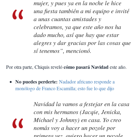
mujer, y pues ya en la noche le hice
una fiesta también a mi equipo e invité
a unas cuantas amistades y
celebramos, ya que este año nos ha
dado mucho, así que hay que estar
alegres y dar gracias por las cosas que
sí tenemos”, mencionó.
cómo pasará Navidad
Por otra parte, Chiquis reveló
este año.
No puedes perderte:
Nadador africano responde a
monólogo de Franco Escamilla; esto fue lo que dijo
Navidad la vamos a festejar en la casa
con mis hermanos (Jacqie, Jenicka,
Michael y Johnny) en casa. Yo creo
nomás voy a hacer un pozole por
primera vez, quiero hacer un pozole