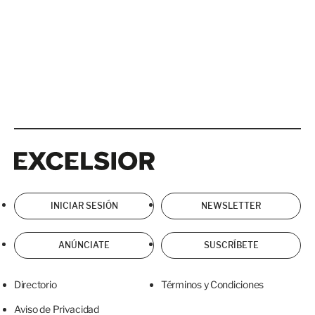
Excelsior
Excelsior
INICIAR SESIÓN
NEWSLETTER
ANÚNCIATE
SUSCRÍBETE
Directorio
Términos y Condiciones
Aviso de Privacidad