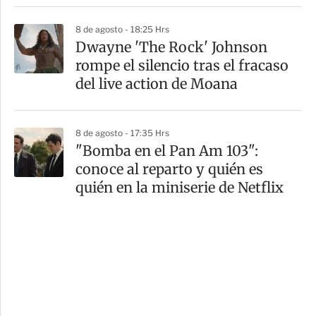
8 de agosto - 18:25 Hrs
Dwayne 'The Rock' Johnson
rompe el silencio tras el fracaso
del live action de Moana
8 de agosto - 17:35 Hrs
"Bomba en el Pan Am 103":
conoce al reparto y quién es
quién en la miniserie de Netflix