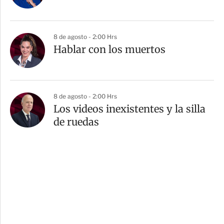
8 de agosto - 2:00 Hrs
Hablar con los muertos
8 de agosto - 2:00 Hrs
Los videos inexistentes y la silla
de ruedas