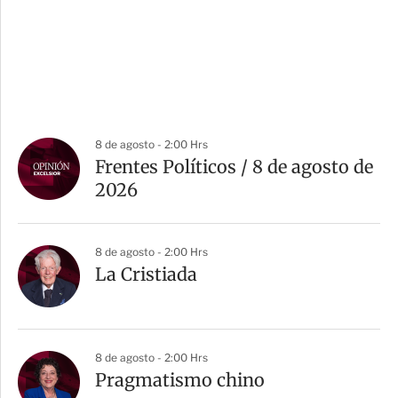
8 de agosto - 2:00 Hrs
Frentes Políticos / 8 de agosto de
2026
8 de agosto - 2:00 Hrs
La Cristiada
8 de agosto - 2:00 Hrs
Pragmatismo chino