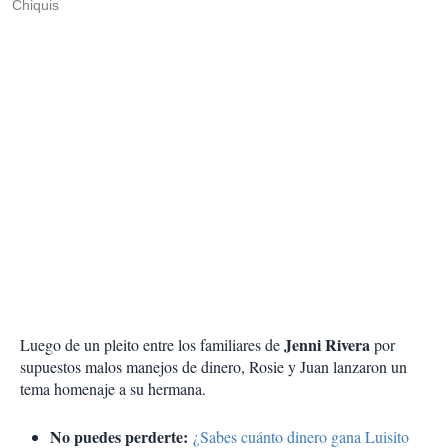
Chiquis
Jenni Rivera
Luego de un pleito entre los familiares de
por
supuestos malos manejos de dinero, Rosie y Juan lanzaron un
tema homenaje a su hermana.
No puedes perderte:
¿Sabes cuánto dinero gana Luisito