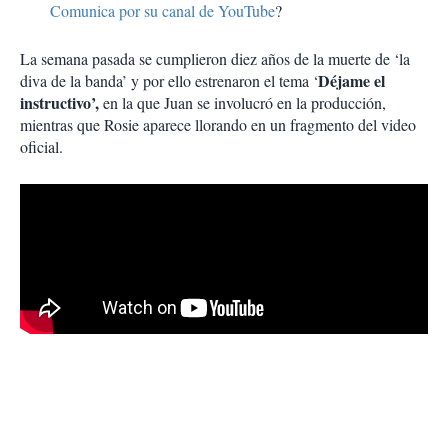
Comunica por su canal de YouTube
?
La semana pasada se cumplieron diez años de la muerte de ‘la
Déjame el
diva de la banda’ y por ello estrenaron el tema ‘
instructivo’,
en la que Juan se involucró en la producción,
mientras que Rosie aparece llorando en un fragmento del video
oficial.