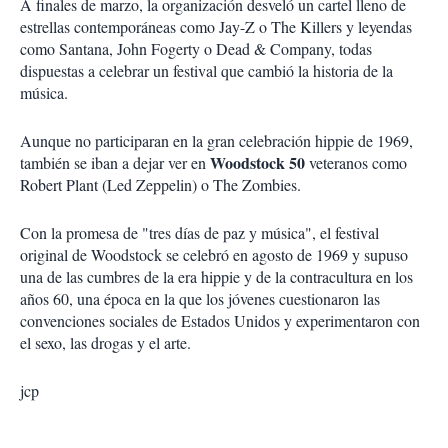
A finales de marzo, la organización desveló un cartel lleno de
estrellas contemporáneas como Jay-Z o The Killers y leyendas
como Santana, John Fogerty o Dead & Company, todas
dispuestas a celebrar un festival que cambió la historia de la
música.
Aunque no participaran en la gran celebración hippie de 1969,
Woodstock 50
también se iban a dejar ver en
veteranos como
Robert Plant (Led Zeppelin) o The Zombies.
Con la promesa de "tres días de paz y música", el festival
original de Woodstock se celebró en agosto de 1969 y supuso
una de las cumbres de la era hippie y de la contracultura en los
años 60, una época en la que los jóvenes cuestionaron las
convenciones sociales de Estados Unidos y experimentaron con
el sexo, las drogas y el arte.
jcp