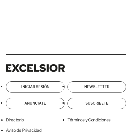
Excelsior
Excelsior
INICIAR SESIÓN
NEWSLETTER
ANÚNCIATE
SUSCRÍBETE
Directorio
Términos y Condiciones
Aviso de Privacidad