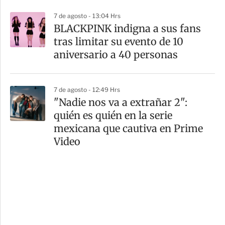
7 de agosto - 13:04 Hrs
BLACKPINK indigna a sus fans
tras limitar su evento de 10
aniversario a 40 personas
7 de agosto - 12:49 Hrs
"Nadie nos va a extrañar 2":
quién es quién en la serie
mexicana que cautiva en Prime
Video