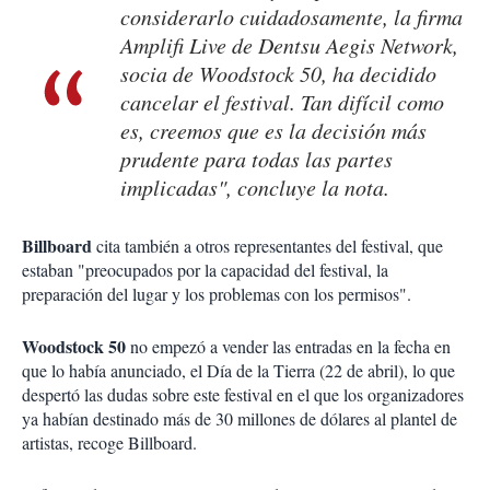
considerarlo cuidadosamente, la firma
Amplifi Live de Dentsu Aegis Network,
socia de Woodstock 50, ha decidido
cancelar el festival. Tan difícil como
es, creemos que es la decisión más
prudente para todas las partes
implicadas", concluye la nota.
Billboard
cita también a otros representantes del festival, que
estaban "preocupados por la capacidad del festival, la
preparación del lugar y los problemas con los permisos".
Woodstock 50
no empezó a vender las entradas en la fecha en
que lo había anunciado, el Día de la Tierra (22 de abril), lo que
despertó las dudas sobre este festival en el que los organizadores
ya habían destinado más de 30 millones de dólares al plantel de
artistas, recoge Billboard.