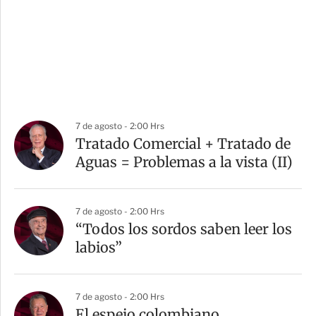
7 de agosto - 2:00 Hrs
Tratado Comercial + Tratado de
Aguas = Problemas a la vista (II)
7 de agosto - 2:00 Hrs
“Todos los sordos saben leer los
labios”
7 de agosto - 2:00 Hrs
El espejo colombiano