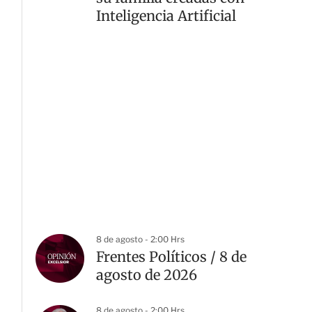
Inteligencia Artificial
8 de agosto - 2:00 Hrs
Frentes Políticos / 8 de
agosto de 2026
8 de agosto - 2:00 Hrs