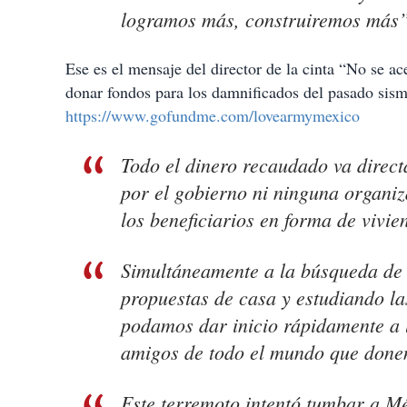
logramos más, construiremos más”
Ese es el mensaje del director de la cinta “No se ac
donar fondos para los damnificados del pasado sism
https://www.gofundme.com/lovearmymexico
Todo el dinero recaudado va direct
por el gobierno ni ninguna organiz
los beneficiarios en forma de vivi
Simultáneamente a la búsqueda de 
propuestas de casa y estudiando la
podamos dar inicio rápidamente a 
amigos de todo el mundo que done
Este terremoto intentó tumbar a Mé