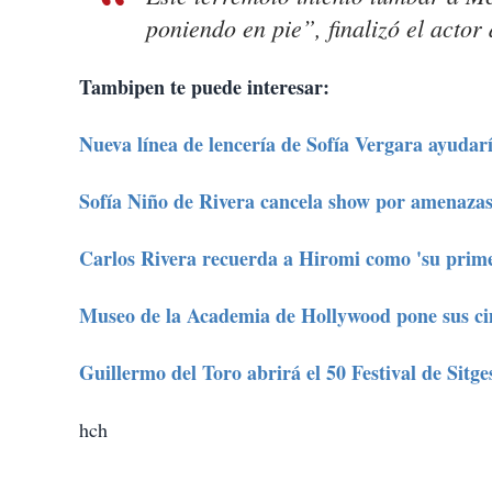
poniendo en pie”, finalizó el actor 
Tambipen te puede interesar:
Nueva línea de lencería de Sofía Vergara ayuda
Sofía Niño de Rivera cancela show por amenaza
Carlos Rivera recuerda a Hiromi como 'su prim
Museo de la Academia de Hollywood pone sus ci
Guillermo del Toro abrirá el 50 Festival de Sitge
hch