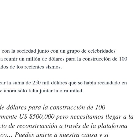
con la sociedad junto con un grupo de celebridades
a reunir un millón de dólares para la construcción de 100
ados de los recientes sismos.
car la suma de 250 mil dólares que se había recaudado en
; ahora sólo falta juntar la otra mitad.
de dólares para la construcción de 100
mente US $500,000 pero necesitamos llegar a la
cto de reconstrucción a través de la plataforma
… Puedes unirte a nuestra causa y si