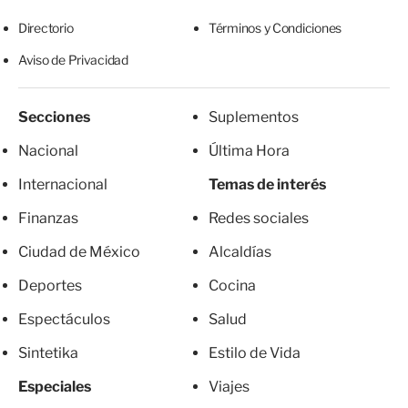
Directorio
Términos y Condiciones
Aviso de Privacidad
Secciones
Suplementos
Nacional
Última Hora
Internacional
Temas de interés
Finanzas
Redes sociales
Ciudad de México
Alcaldías
Deportes
Cocina
Espectáculos
Salud
Sintetika
Estilo de Vida
Especiales
Viajes