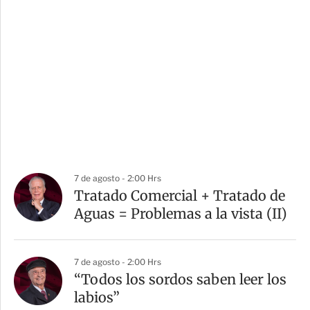
7 de agosto - 2:00 Hrs
Tratado Comercial + Tratado de
Aguas = Problemas a la vista (II)
7 de agosto - 2:00 Hrs
“Todos los sordos saben leer los
labios”