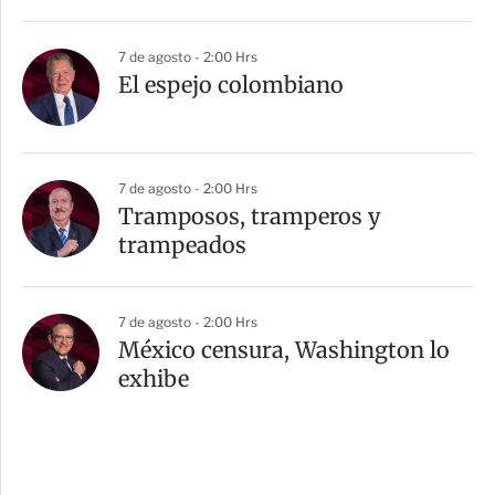
7 de agosto - 2:00 Hrs
El espejo colombiano
7 de agosto - 2:00 Hrs
Tramposos, tramperos y
trampeados
7 de agosto - 2:00 Hrs
México censura, Washington lo
exhibe