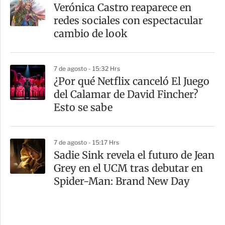
Verónica Castro reaparece en
redes sociales con espectacular
cambio de look
7 de agosto - 15:32 Hrs
¿Por qué Netflix canceló El Juego
del Calamar de David Fincher?
Esto se sabe
7 de agosto - 15:17 Hrs
Sadie Sink revela el futuro de Jean
Grey en el UCM tras debutar en
Spider-Man: Brand New Day