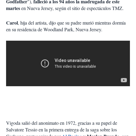
Godfather
falleció a los 94 años la madrugada de este
"),
martes
en Nueva Jersey, según el sitio de espectáculos TMZ.
Carol
, hija del artista, dijo que su padre murió mientras dormía
en su residencia de Woodland Park, Nueva Jersey.
Vigoda salió del anonimato en 1972, gracias a su papel de
Salvatore Tessio en la primera entrega de la saga sobre los