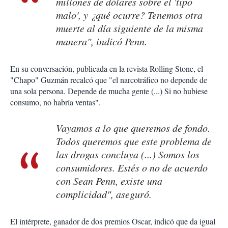
millones de dólares sobre el 'tipo
malo', y ¿qué ocurre? Tenemos otra
muerte al día siguiente de la misma
manera", indicó Penn.
En su conversación, publicada en la revista Rolling Stone, el
"Chapo" Guzmán recalcó que "el narcotráfico no depende de
una sola persona. Depende de mucha gente (...) Si no hubiese
consumo, no habría ventas".
Vayamos a lo que queremos de fondo.
Todos queremos que este problema de
las drogas concluya (...) Somos los
consumidores. Estés o no de acuerdo
con Sean Penn, existe una
complicidad", aseguró.
El intérprete, ganador de dos premios Oscar, indicó que da igual