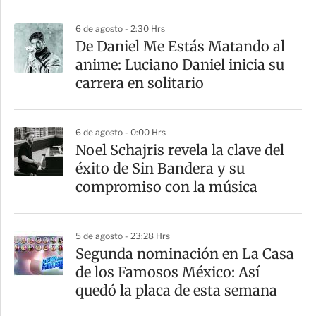
6 de agosto - 2:30 Hrs
De Daniel Me Estás Matando al
anime: Luciano Daniel inicia su
carrera en solitario
6 de agosto - 0:00 Hrs
Noel Schajris revela la clave del
éxito de Sin Bandera y su
compromiso con la música
5 de agosto - 23:28 Hrs
Segunda nominación en La Casa
de los Famosos México: Así
quedó la placa de esta semana