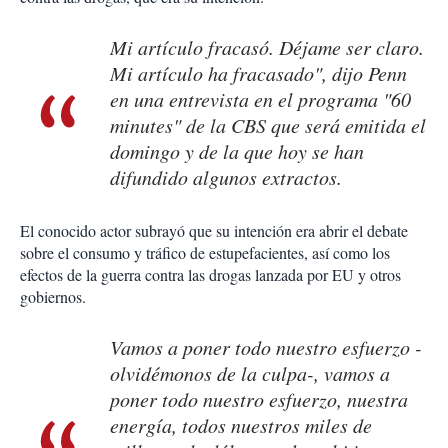
Mi artículo fracasó. Déjame ser claro.
Mi artículo ha fracasado", dijo Penn
en una entrevista en el programa "60
minutes" de la CBS que será emitida el
domingo y de la que hoy se han
difundido algunos extractos.
El conocido actor subrayó que su intención era abrir el debate
sobre el consumo y tráfico de estupefacientes, así como los
efectos de la guerra contra las drogas lanzada por EU y otros
gobiernos.
Vamos a poner todo nuestro esfuerzo -
olvidémonos de la culpa-, vamos a
poner todo nuestro esfuerzo, nuestra
energía, todos nuestros miles de