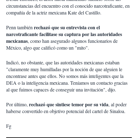
circunstancias del encuentro con el conocido narcotraficante, en
compañía de la actriz mexicana Kate del Castillo.
rechazó que su entrevista con el
Penn también
narcotraficante facilitase su captura por las autoridades
mexicanas
, como han asegurado algunos funcionarios de
México, algo que calificó como un "mito".
Indicó, no obstante, que las autoridades mexicanas estaban
"claramente muy humilladas por la noción de que alguien le
encontrase antes que ellos. No somos más inteligentes que la
DEA o la inteligencia mexicana. Teníamos un contacto gracias
al que fuimos capaces de conseguir una invitación", dijo.
rechazó que sintiese temor por su vida
Por último,
, al poder
haberse convertido en objetivo potencial del cartel de Sinaloa.
Fg