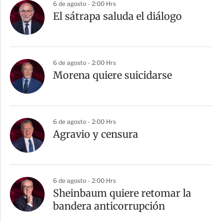
6 de agosto - 2:00 Hrs
El sátrapa saluda el diálogo
6 de agosto - 2:00 Hrs
Morena quiere suicidarse
6 de agosto - 2:00 Hrs
Agravio y censura
6 de agosto - 2:00 Hrs
Sheinbaum quiere retomar la
bandera anticorrupción