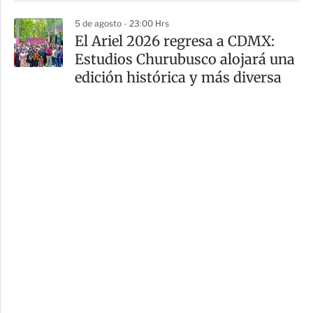
5 de agosto - 23:00 Hrs
El Ariel 2026 regresa a CDMX:
Estudios Churubusco alojará una
edición histórica y más diversa