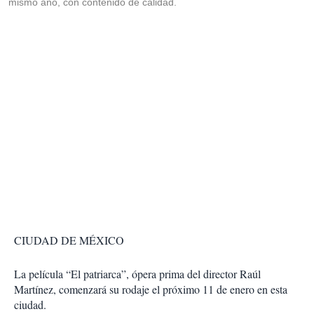
mismo año, con contenido de calidad.
CIUDAD DE MÉXICO
La película “El patriarca”, ópera prima del director Raúl
Martínez, comenzará su rodaje el próximo 11 de enero en esta
ciudad.