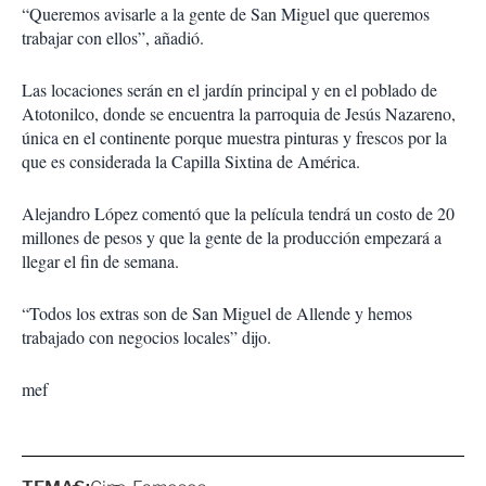
“Queremos avisarle a la gente de San Miguel que queremos
trabajar con ellos”, añadió.
Las locaciones serán en el jardín principal y en el poblado de
Atotonilco, donde se encuentra la parroquia de Jesús Nazareno,
única en el continente porque muestra pinturas y frescos por la
que es considerada la Capilla Sixtina de América.
Alejandro López comentó que la película tendrá un costo de 20
millones de pesos y que la gente de la producción empezará a
llegar el fin de semana.
“Todos los extras son de San Miguel de Allende y hemos
trabajado con negocios locales” dijo.
mef