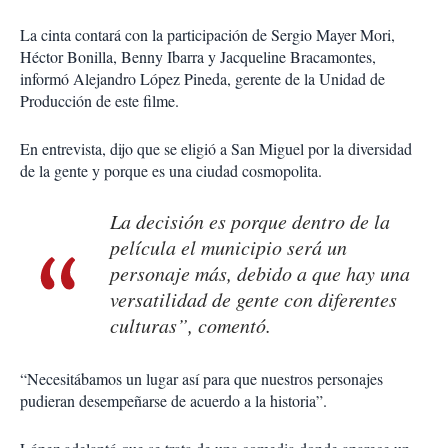
La cinta contará con la participación de
Sergio Mayer Mori,
Héctor Bonilla, Benny Ibarra y Jacqueline Bracamontes
,
informó Alejandro López Pineda, gerente de la Unidad de
Producción de este filme.
En entrevista, dijo que se eligió a San Miguel por la diversidad
de la gente y porque es una ciudad cosmopolita.
La decisión es porque dentro de la
película el municipio será un
personaje más, debido a que hay una
versatilidad de gente con diferentes
culturas”, comentó.
“Necesitábamos un lugar así para que nuestros personajes
pudieran desempeñarse de acuerdo a la historia”.