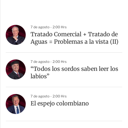
7 de agosto - 2:00 Hrs
Tratado Comercial + Tratado de
Aguas = Problemas a la vista (II)
7 de agosto - 2:00 Hrs
“Todos los sordos saben leer los
labios”
7 de agosto - 2:00 Hrs
El espejo colombiano