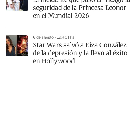
seguridad de la Princesa Leonor
en el Mundial 2026
6 de agosto - 19:40 Hrs
Star Wars salvó a Eiza González
de la depresión y la llevó al éxito
en Hollywood