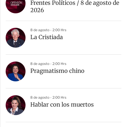
Frentes Políticos / 8 de agosto de
2026
8 de agosto - 2:00 Hrs
La Cristiada
8 de agosto - 2:00 Hrs
Pragmatismo chino
8 de agosto - 2:00 Hrs
Hablar con los muertos