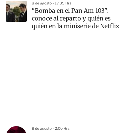
8 de agosto - 17:35 Hrs
"Bomba en el Pan Am 103":
conoce al reparto y quién es
quién en la miniserie de Netflix
8 de agosto - 2:00 Hrs