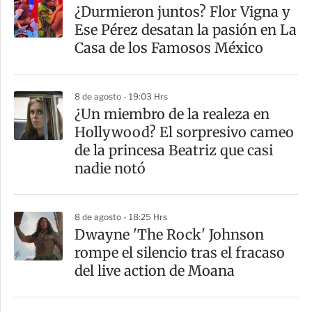
¿Durmieron juntos? Flor Vigna y
Ese Pérez desatan la pasión en La
Casa de los Famosos México
8 de agosto - 19:03 Hrs
¿Un miembro de la realeza en
Hollywood? El sorpresivo cameo
de la princesa Beatriz que casi
nadie notó
8 de agosto - 18:25 Hrs
Dwayne 'The Rock' Johnson
rompe el silencio tras el fracaso
del live action de Moana