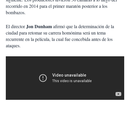
recorrido en 2014 para el primer maratón posterior a los
bombazos.
Jon Dunham
El director
afirmó que la determinación de la
ciudad para retomar su carrera homónima será un tema
recurrente en la película, la cual fue concebida antes de los
ataques.