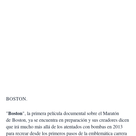
BOSTON.
Boston
"
", la primera película documental sobre el Maratón
de Boston, ya se encuentra en preparación y sus creadores dicen
que irá mucho más allá de los atentados con bombas en 2013
para recrear desde los primeros pasos de la emblemática carrera