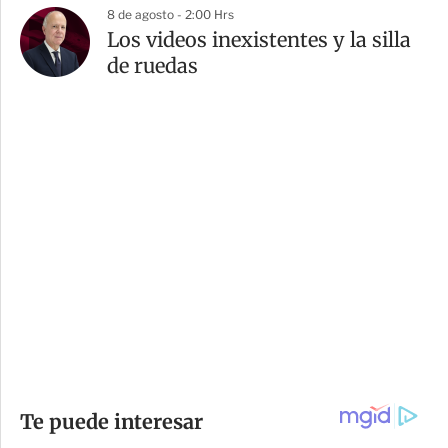
8 de agosto - 2:00 Hrs
Los videos inexistentes y la silla
de ruedas