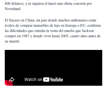
800 dólares), y ni siquiera él lanzó una oferta concreta por
Neverland.
El fracaso en China, un país donde muchos millonarios están
ávidos de comprar inmuebles de lujo en Europa o EU, confirma
las dificultades que entraña la venta del rancho que Jackson
compró en 1987 y donde vivió hasta 2005, cuatro años antes de
su muerte.