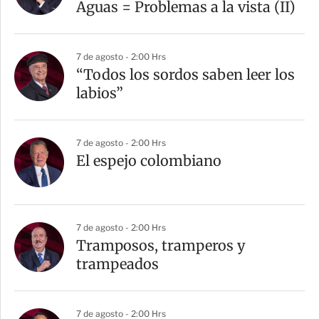
Aguas = Problemas a la vista (II)
7 de agosto - 2:00 Hrs
“Todos los sordos saben leer los
labios”
7 de agosto - 2:00 Hrs
El espejo colombiano
7 de agosto - 2:00 Hrs
Tramposos, tramperos y
trampeados
7 de agosto - 2:00 Hrs