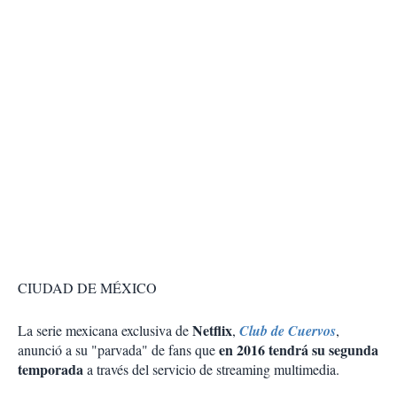
CIUDAD DE MÉXICO
Netflix
La serie mexicana exclusiva de
,
Club de Cuervos
,
en 2016 tendrá su segunda
anunció a su "parvada" de fans que
temporada
a través del servicio de streaming multimedia.