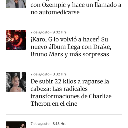
con Ozempic y hace un llamado a
no automedicarse
7 de agosto - 9:02 Hrs
¡Karol G lo volvió a hacer! Su
nuevo álbum llega con Drake,
Bruno Mars y más sorpresas
7 de agosto - 8:32 Hrs
De subir 22 kilos a raparse la
cabeza: Las radicales
transformaciones de Charlize
Theron en el cine
7 de agosto - 8:13 Hrs