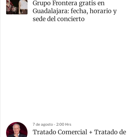
Grupo Frontera gratis en
Guadalajara: fecha, horario y
sede del concierto
7 de agosto - 2:00 Hrs
Tratado Comercial + Tratado de