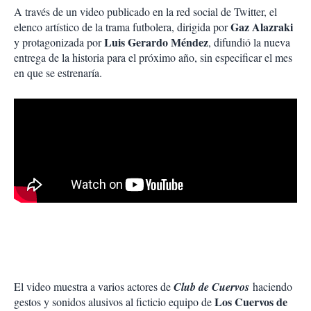
A través de un video publicado en la red social de Twitter, el
Gaz Alazraki
elenco artístico de la trama futbolera, dirigida por
Luis Gerardo Méndez
y protagonizada por
, difundió la nueva
entrega de la historia para el próximo año, sin especificar el mes
en que se estrenaría.
El video muestra a varios actores de
Club de Cuervos
haciendo
Los Cuervos de
gestos y sonidos alusivos al ficticio equipo de