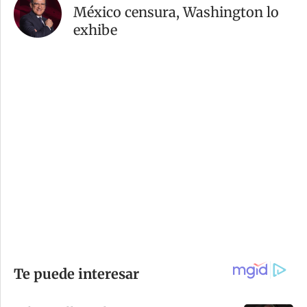
México censura, Washington lo
exhibe