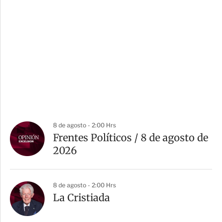
8 de agosto - 2:00 Hrs
Frentes Políticos / 8 de agosto de
2026
8 de agosto - 2:00 Hrs
La Cristiada