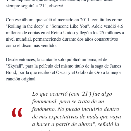
siempre seguirá a '21", observó.
Con ese álbum, que salió al mercado en 2011, con títulos como
"Rolling in the deep" o "Someone Like You", Adele vendió 4,6
millones de copias en el Reino Unido y llegó a los 25 millones a
nivel mundial, permaneciendo durante dos años consecutivos
como el disco más vendido.
Desde entonces, la cantante solo publicó un tema, el de
"Skyfall", para la película del mismo título de la saga de James
Bond, por la que recibió el Óscar y el Globo de Oro a la mejor
canción original.
Lo que ocurrió (con '21') fue algo
fenomenal, pero se trata de un
fenómeno. No puedo incluirlo dentro
de mis expectativas de nada que vaya
a hacer a partir de ahora", señaló la