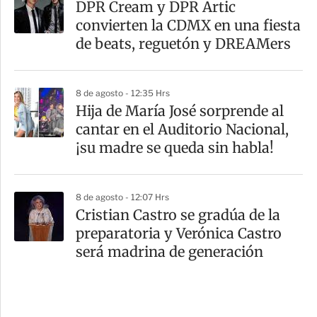
DPR Cream y DPR Artic
convierten la CDMX en una fiesta
de beats, reguetón y DREAMers
8 de agosto - 12:35 Hrs
Hija de María José sorprende al
cantar en el Auditorio Nacional,
¡su madre se queda sin habla!
8 de agosto - 12:07 Hrs
Cristian Castro se gradúa de la
preparatoria y Verónica Castro
será madrina de generación