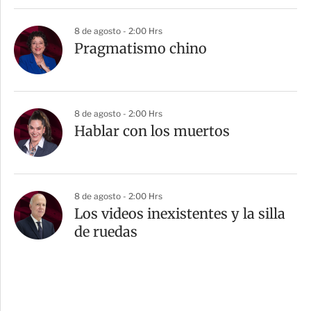
8 de agosto - 2:00 Hrs
Pragmatismo chino
8 de agosto - 2:00 Hrs
Hablar con los muertos
8 de agosto - 2:00 Hrs
Los videos inexistentes y la silla
de ruedas