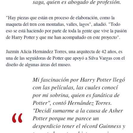
saga, quien es abogado de profesión.
"Hay piezas que están en proceso de elaboración, como la
maqueta del tren con montañas, valles, lagos", añadió. "Todo
eso se está haciendo por parte de toda la gente que vive la pasión
de Harry Potter y que me han acompañado en este proyecto".
Jazmín Alicia Hernández Torres, una arquitecta de 42 años, es
una de las seguidoras de Potter que apoyó a Silva Vargas con el
diseño de algunas áreas del museo.
Mi fascinación por Harry Potter llegó
con las películas, las cuales conocí
por mi sobrina, quien es fanática de
Potter", contó Hernández Torres.
"Decidí sumarme a la causa de Asher
Potter porque me parece un
desperdicio tener el récord Guinness y