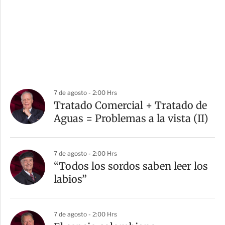
7 de agosto - 2:00 Hrs
Tratado Comercial + Tratado de
Aguas = Problemas a la vista (II)
7 de agosto - 2:00 Hrs
“Todos los sordos saben leer los
labios”
7 de agosto - 2:00 Hrs