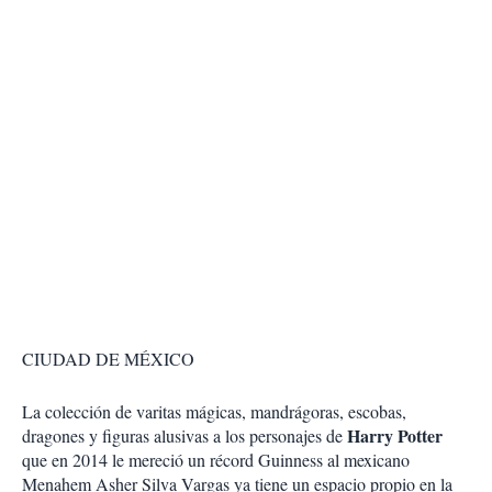
CIUDAD DE MÉXICO
La colección de varitas mágicas, mandrágoras, escobas,
Harry Potter
dragones y figuras alusivas a los personajes de
que en 2014 le mereció un récord Guinness al mexicano
Menahem Asher Silva Vargas
ya tiene un espacio propio en la