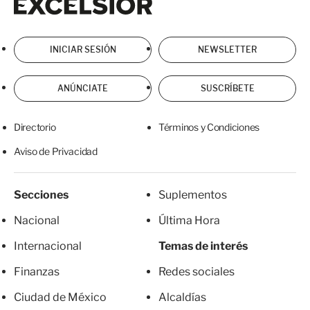
INICIAR SESIÓN
NEWSLETTER
ANÚNCIATE
SUSCRÍBETE
Directorio
Términos y Condiciones
Aviso de Privacidad
Secciones
Suplementos
Nacional
Última Hora
Internacional
Temas de interés
Finanzas
Redes sociales
Ciudad de México
Alcaldías