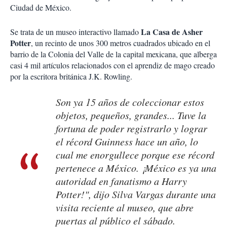
Ciudad de México.
La Casa de Asher
Se trata de un museo interactivo llamado
Potter
, un recinto de unos 300 metros cuadrados ubicado en el
barrio de la Colonia del Valle de la capital mexicana, que alberga
casi 4 mil artículos relacionados con el aprendiz de mago creado
por la escritora británica J.K. Rowling.
Son ya 15 años de coleccionar estos
objetos, pequeños, grandes... Tuve la
fortuna de poder registrarlo y lograr
el récord Guinness hace un año, lo
cual me enorgullece porque ese récord
pertenece a México. ¡México es ya una
autoridad en fanatismo a Harry
Potter!", dijo Silva Vargas durante una
visita reciente al museo, que abre
puertas al público el sábado.