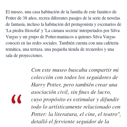
El museo, una casa habitación de la familia de este fanático de
Potter de 38 años, recrea diferentes pasajes de la serie de novelas
de fantasía, incluso la habitación del protagonista y escenarios de
'La piedra filosofal' y 'La cámara secreta' interpretados por Silva
Vargas y un grupo de Potter-maniacos a quienes Silva Vargas
conoció en las redes sociales. También cuenta con una cafetería
temática, una terraza, una pequeña tienda de recuerdos y una
sala de proyecciones.
Con este museo buscaba compartir mi
colección con todos los seguidores de
Harry Potter, pero también crear una
asociación civil, sin fines de lucro,
cuyo propósito es estimular y difundir
todo lo artísticamente relacionado con
Potter: la literatura, el cine, el teatro",
detalló el ferviente seguidor de la