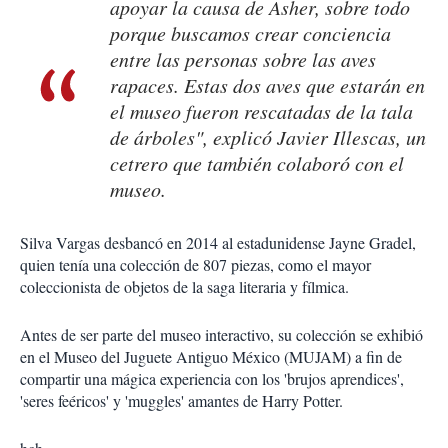
apoyar la causa de Asher, sobre todo
porque buscamos crear conciencia
entre las personas sobre las aves
rapaces. Estas dos aves que estarán en
el museo fueron rescatadas de la tala
de árboles", explicó Javier Illescas, un
cetrero que también colaboró con el
museo.
Silva Vargas desbancó en 2014 al estadunidense Jayne Gradel,
quien tenía una colección de 807 piezas, como el mayor
coleccionista de objetos de la saga literaria y fílmica.
Antes de ser parte del museo interactivo, su colección se exhibió
en el Museo del Juguete Antiguo México (MUJAM) a fin de
compartir una mágica experiencia con los 'brujos aprendices',
'seres feéricos' y 'muggles' amantes de Harry Potter.