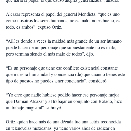
Alcázar representa el papel del general Mendieta, “que es uno
como nosotros los seres humanos, no es malo, no es bueno, es
todo, es ambos”, expuso Ortiz.
“Allí es donde a veces la maldad más grande de un ser humano
puede hacer de un personaje que supuestamente no es malo,
pero termina siendo el más malo de todos”, dijo.
“Es un personaje que tiene ese conflicto existencial constante
que muestra humanidad y conciencia (de) que cuando tienes este
tipo de puestos no puedes tener conciencia”, consideró.
“
Yo creo que nadie hubiese podido hacer ese personaje mejor
que Damián Alcázar
y al trabajar en conjunto con Bolado, hizo
un trabajo magistral”, subrayó.
Ortiz, quien hace más de una década fue una actriz reconocida
en telenovelas mexicanas, ya tiene varios años de radicar en