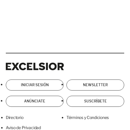
Excelsior
Excelsior
INICIAR SESIÓN
NEWSLETTER
ANÚNCIATE
SUSCRÍBETE
Directorio
Términos y Condiciones
Aviso de Privacidad