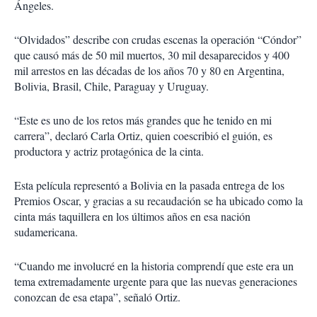
Ángeles.
“Olvidados” describe con crudas escenas la operación “Cóndor”
que causó más de 50 mil muertos, 30 mil desaparecidos y 400
mil arrestos en las décadas de los años 70 y 80 en Argentina,
Bolivia, Brasil, Chile, Paraguay y Uruguay.
“Este es uno de los retos más grandes que he tenido en mi
carrera”, declaró Carla Ortiz, quien coescribió el guión, es
productora y actriz protagónica de la cinta.
Esta película representó a Bolivia en la pasada entrega de los
Premios Oscar, y gracias a su recaudación se ha ubicado como la
cinta más taquillera en los últimos años en esa nación
sudamericana.
“Cuando me involucré en la historia comprendí que este era un
tema extremadamente urgente para que las nuevas generaciones
conozcan de esa etapa”, señaló Ortiz.