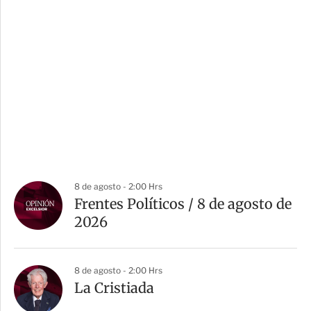
8 de agosto - 2:00 Hrs
Frentes Políticos / 8 de agosto de
2026
8 de agosto - 2:00 Hrs
La Cristiada