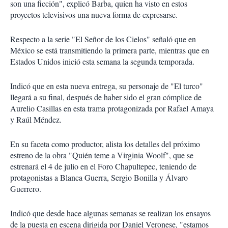
son una ficción", explicó Barba, quien ha visto en estos
proyectos televisivos una nueva forma de expresarse.
Respecto a la serie "El Señor de los Cielos" señaló que en
México se está transmitiendo la primera parte, mientras que en
Estados Unidos inició esta semana la segunda temporada.
Indicó que en esta nueva entrega, su personaje de "El turco"
llegará a su final, después de haber sido el gran cómplice de
Aurelio Casillas en esta trama protagonizada por Rafael Amaya
y Raúl Méndez.
En su faceta como productor, alista los detalles del próximo
estreno de la obra "Quién teme a Virginia Woolf", que se
estrenará el 4 de julio en el Foro Chapultepec, teniendo de
protagonistas a Blanca Guerra, Sergio Bonilla y Álvaro
Guerrero.
Indicó que desde hace algunas semanas se realizan los ensayos
de la puesta en escena dirigida por Daniel Veronese, "estamos