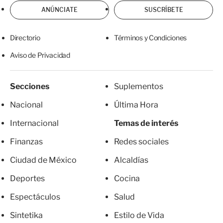
ANÚNCIATE
SUSCRÍBETE
Directorio
Términos y Condiciones
Aviso de Privacidad
Secciones
Suplementos
Nacional
Última Hora
Internacional
Temas de interés
Finanzas
Redes sociales
Ciudad de México
Alcaldías
Deportes
Cocina
Espectáculos
Salud
Sintetika
Estilo de Vida