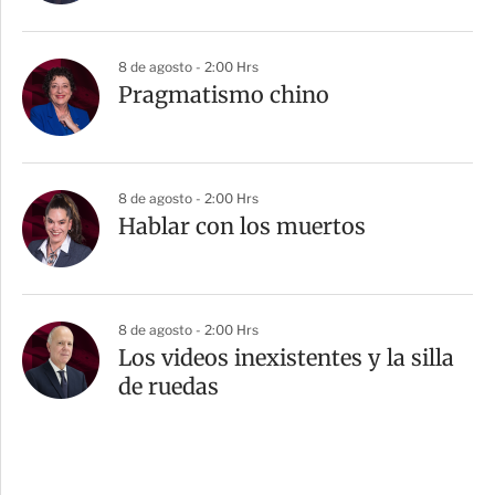
8 de agosto - 2:00 Hrs
Pragmatismo chino
8 de agosto - 2:00 Hrs
Hablar con los muertos
8 de agosto - 2:00 Hrs
Los videos inexistentes y la silla
de ruedas