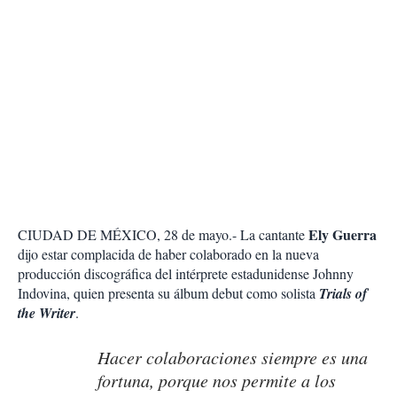
Ely Guerra
CIUDAD DE MÉXICO, 28 de mayo.- La cantante
dijo estar complacida de haber colaborado en la nueva
producción discográfica del intérprete estadunidense Johnny
Indovina, quien presenta su álbum debut como solista
Trials of
the Writer
.
Hacer colaboraciones siempre es una
fortuna, porque nos permite a los