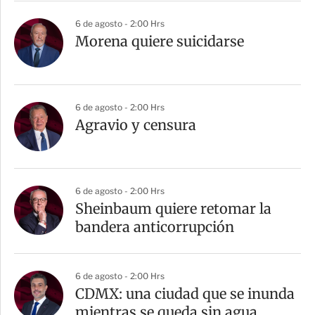
6 de agosto - 2:00 Hrs
Morena quiere suicidarse
6 de agosto - 2:00 Hrs
Agravio y censura
6 de agosto - 2:00 Hrs
Sheinbaum quiere retomar la
bandera anticorrupción
6 de agosto - 2:00 Hrs
CDMX: una ciudad que se inunda
mientras se queda sin agua