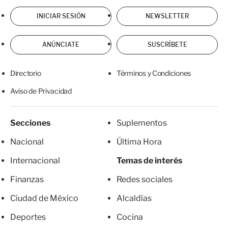
INICIAR SESIÓN
NEWSLETTER
ANÚNCIATE
SUSCRÍBETE
Directorio
Términos y Condiciones
Aviso de Privacidad
Secciones
Suplementos
Nacional
Última Hora
Internacional
Temas de interés
Finanzas
Redes sociales
Ciudad de México
Alcaldías
Deportes
Cocina