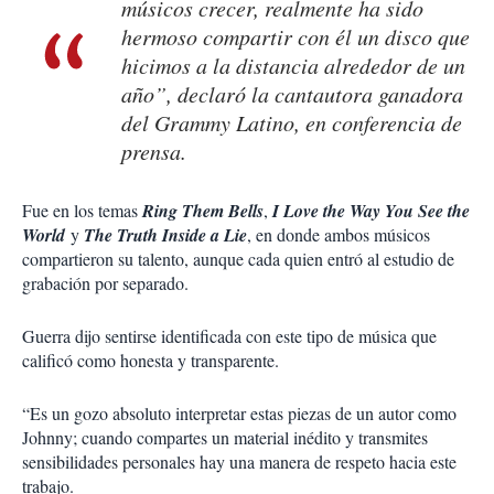
músicos crecer, realmente ha sido
hermoso compartir con él un disco que
hicimos a la distancia alrededor de un
año”, declaró la cantautora ganadora
del Grammy Latino, en conferencia de
prensa.
Fue en los temas
Ring Them Bells
,
I Love the Way You See the
World
y
The Truth Inside a Lie
, en donde ambos músicos
compartieron su talento, aunque cada quien entró al estudio de
grabación por separado.
Guerra dijo sentirse identificada con este tipo de música que
calificó como honesta y transparente.
“Es un gozo absoluto interpretar estas piezas de un autor como
Johnny; cuando compartes un material inédito y transmites
sensibilidades personales hay una manera de respeto hacia este
trabajo.