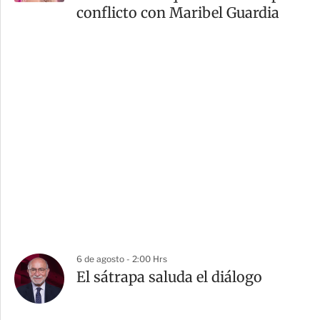
conflicto con Maribel Guardia
6 de agosto - 2:00 Hrs
El sátrapa saluda el diálogo