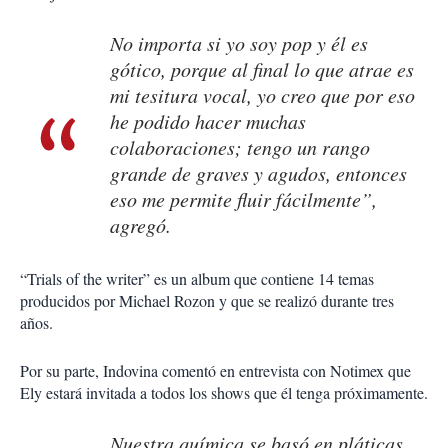
No importa si yo soy pop y él es
gótico, porque al final lo que atrae es
mi tesitura vocal, yo creo que por eso
he podido hacer muchas
colaboraciones; tengo un rango
grande de graves y agudos, entonces
eso me permite fluir fácilmente”,
agregó.
“Trials of the writer” es un album que contiene 14 temas
producidos por Michael Rozon y que se realizó durante tres
años.
Por su parte, Indovina comentó en entrevista con Notimex que
Ely estará invitada a todos los shows que él tenga próximamente.
Nuestra química se basó en pláticas