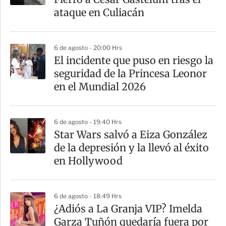
ataque en Culiacán
6 de agosto - 20:00 Hrs
El incidente que puso en riesgo la
seguridad de la Princesa Leonor
en el Mundial 2026
6 de agosto - 19:40 Hrs
Star Wars salvó a Eiza González
de la depresión y la llevó al éxito
en Hollywood
6 de agosto - 18:49 Hrs
¿Adiós a La Granja VIP? Imelda
Garza Tuñón quedaría fuera por