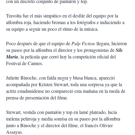
con un discreto conjunto de pantalón y top.
Travolta fue el más simpático en el desfile del equipo por la
alfombra roja, haciendo bromas a los fotógrafos e induciendo a
su equipo a seguir un poco el ritmo de la música.
Poco después de que el equipo de
Pulp Fiction
llegara, hicieron
su paseo por la alfombra el director y los protagonistas de
Sils
Maria
, la película que cerró hoy la competición oficial del
Festival de Cannes.
Juliette Binoche, con falda negra y blusa blanca, apareció
acompañada por Kristen Stewart, toda una sorpresa ya que la
actriz estadunidense no compareció esta mañana en la rueda de
prensa de presentación del filme.
Stewart, vestida con pantalón y top en lamé plateado, lucía
melena pelirroja y media sonrisa en su paseo por la alfombra
junto a Binoche y el director del filme, el francés Olivier
Assayas.