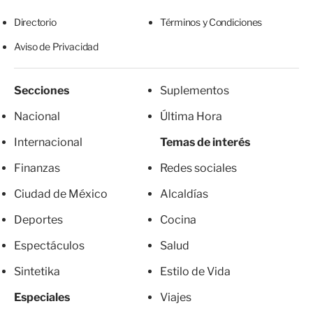
Directorio
Términos y Condiciones
Aviso de Privacidad
Secciones
Suplementos
Nacional
Última Hora
Internacional
Temas de interés
Finanzas
Redes sociales
Ciudad de México
Alcaldías
Deportes
Cocina
Espectáculos
Salud
Sintetika
Estilo de Vida
Especiales
Viajes