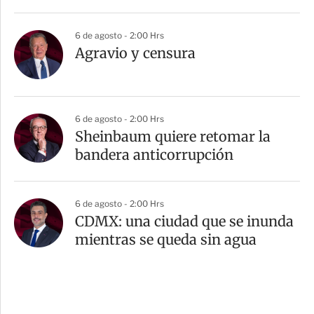
6 de agosto - 2:00 Hrs
Agravio y censura
6 de agosto - 2:00 Hrs
Sheinbaum quiere retomar la
bandera anticorrupción
6 de agosto - 2:00 Hrs
CDMX: una ciudad que se inunda
mientras se queda sin agua