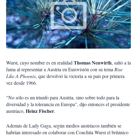
Thomas Neuwirth
Wurst, cuyo nombre es en realidad
, saltó a la
fama al representar a Austria en Eurovisión con su tema
Rise
Like A Phoenix
, que devolvió la victoria a su país por primera
vez desde 1966.
"No sólo es un triunfo para Austria, sino sobre todo para la
diversidad y la tolerancia en Europa", dijo entonces el presidente
Heinz Fischer
austríaco,
.
Además de Lady Gaga, según medios austríacos también se
habrían interesado en colaborar con Conchita Wurst el británico