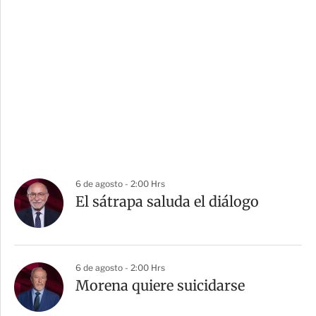
6 de agosto - 2:00 Hrs
El sátrapa saluda el diálogo
6 de agosto - 2:00 Hrs
Morena quiere suicidarse