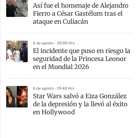
Así fue el homenaje de Alejandro
Fierro a César Gastélum tras el
ataque en Culiacán
6 de agosto - 20:00 Hrs
El incidente que puso en riesgo la
seguridad de la Princesa Leonor
en el Mundial 2026
6 de agosto - 19:40 Hrs
Star Wars salvó a Eiza González
de la depresión y la llevó al éxito
en Hollywood