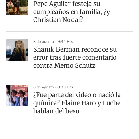
Pepe Aguilar festeja su
cumpleaños en familia, ¿y
Christian Nodal?
8 de agosto - 9:34 Hrs
Shanik Berman reconoce su
error tras fuerte comentario
contra Memo Schutz
8 de agosto - 8:30 Hrs
¿Fue parte del video o nació la
química? Elaine Haro y Luche
hablan del beso