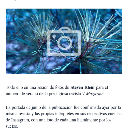
Steven Klein
Todo ello en una
sesión de fotos de
para el
número de verano de la prestigiosa revista
V Magazine
.
La portada de junio de la publicación fue confirmada ayer por la
misma revista y las propias intérpretes en sus respectivas cuentas
de Instagram, con una foto de cada una literalmente por los
suelos.