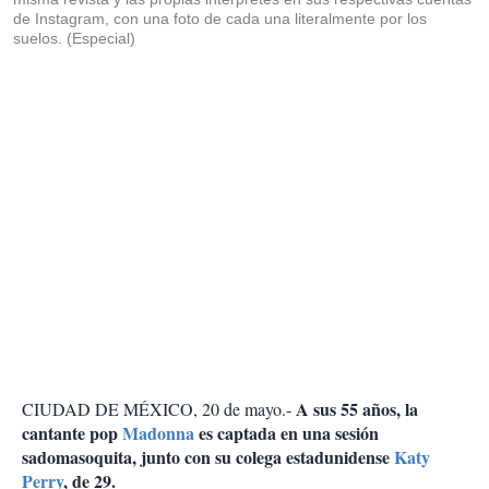
de Instagram, con una foto de cada una literalmente por los
suelos. (Especial)
A sus 55 años, la
CIUDAD DE MÉXICO, 20 de mayo.-
cantante pop
Madonna
es captada en una sesión
sadomasoquita, junto con su colega estadunidense
Katy
Perry
, de 29.