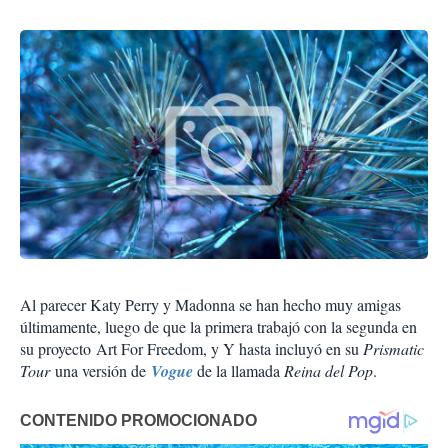
Al parecer Katy Perry y Madonna se han hecho muy amigas
últimamente, luego de que la primera trabajó con la segunda en
su proyecto Art For Freedom, y Y hasta incluyó en su
Prismatic
Tour
una versión de
Vogue
de la llamada
Reina del Pop
.