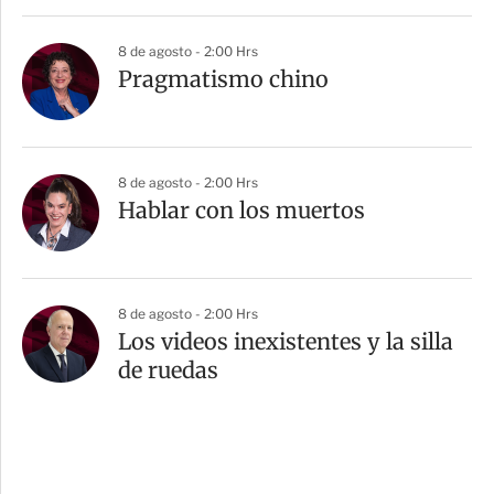
8 de agosto - 2:00 Hrs
Pragmatismo chino
8 de agosto - 2:00 Hrs
Hablar con los muertos
8 de agosto - 2:00 Hrs
Los videos inexistentes y la silla
de ruedas