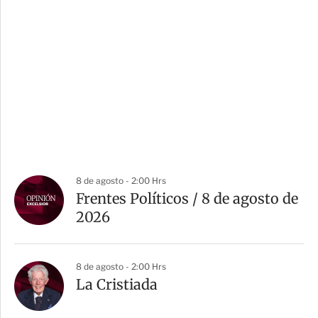
8 de agosto - 2:00 Hrs
Frentes Políticos / 8 de agosto de
2026
8 de agosto - 2:00 Hrs
La Cristiada