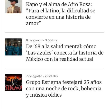
Kapo y el alma de Afro Rosa:
"Para el latino, la dificultad se
convierte en una historia de
amor"
8 de agosto - 3:00 Hrs
De '68 a la salud mental: cómo
'Las azules' conecta la historia de
México con la realidad actual
7 de agosto - 22:21 Hrs
Grupo Estigma festejará 25 años
con una noche de rock, bohemia
y música oldies