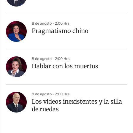
8 de agosto - 2:00 Hrs
Pragmatismo chino
8 de agosto - 2:00 Hrs
Hablar con los muertos
8 de agosto - 2:00 Hrs
Los videos inexistentes y la silla
de ruedas