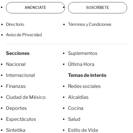
ANÚNCIATE
SUSCRÍBETE
Directorio
Términos y Condiciones
Aviso de Privacidad
Secciones
Suplementos
Nacional
Última Hora
Internacional
Temas de interés
Finanzas
Redes sociales
Ciudad de México
Alcaldías
Deportes
Cocina
Espectáculos
Salud
Sintetika
Estilo de Vida