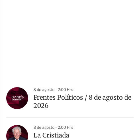
8 de agosto - 2:00 Hrs
Frentes Políticos / 8 de agosto de
2026
8 de agosto - 2:00 Hrs
La Cristiada