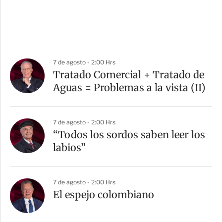
7 de agosto - 2:00 Hrs
Tratado Comercial + Tratado de
Aguas = Problemas a la vista (II)
7 de agosto - 2:00 Hrs
“Todos los sordos saben leer los
labios”
7 de agosto - 2:00 Hrs
El espejo colombiano