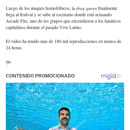
Luego de los ataques homofóbicos, la
drag queen
finalmente
llega al festival y se sube al escenario donde está actuando
Arcade Fire, uno de los grupos que encendieron a los fanáticos
capitalinos durante el pasado Vive Latino.
El video ha tenido más de 180 mil reproducciones en menos de
24 horas.
rja.