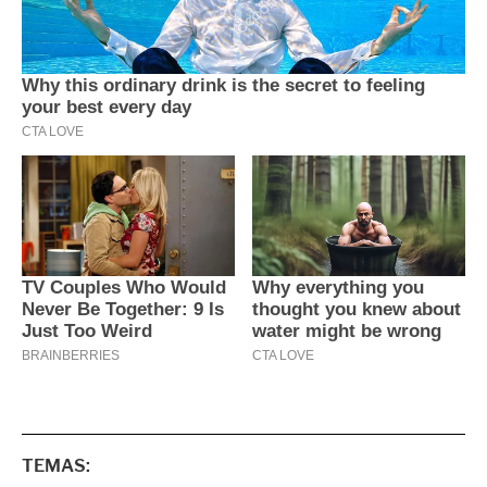
TEMAS: