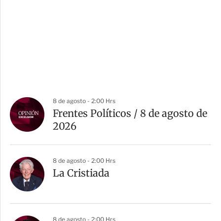
8 de agosto - 2:00 Hrs
Frentes Políticos / 8 de agosto de
2026
8 de agosto - 2:00 Hrs
La Cristiada
8 de agosto - 2:00 Hrs