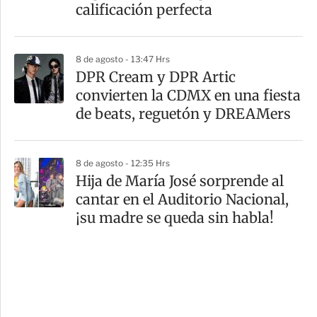
calificación perfecta
8 de agosto - 13:47 Hrs
DPR Cream y DPR Artic
convierten la CDMX en una fiesta
de beats, reguetón y DREAMers
8 de agosto - 12:35 Hrs
Hija de María José sorprende al
cantar en el Auditorio Nacional,
¡su madre se queda sin habla!