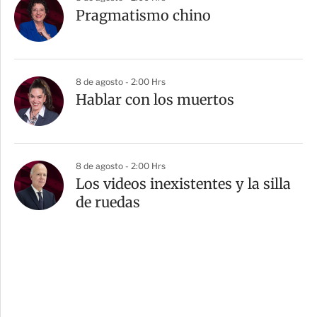
Pragmatismo chino
8 de agosto - 2:00 Hrs
Hablar con los muertos
8 de agosto - 2:00 Hrs
Los videos inexistentes y la silla
de ruedas