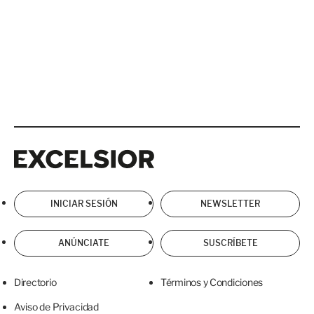
Excelsior
Excelsior
INICIAR SESIÓN
NEWSLETTER
ANÚNCIATE
SUSCRÍBETE
Directorio
Términos y Condiciones
Aviso de Privacidad