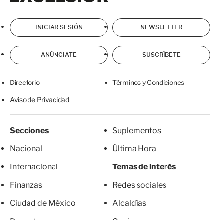
INICIAR SESIÓN
NEWSLETTER
ANÚNCIATE
SUSCRÍBETE
Directorio
Términos y Condiciones
Aviso de Privacidad
Secciones
Suplementos
Nacional
Última Hora
Internacional
Temas de interés
Finanzas
Redes sociales
Ciudad de México
Alcaldías