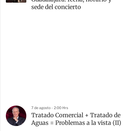
sede del concierto
7 de agosto - 2:00 Hrs
Tratado Comercial + Tratado de
Aguas = Problemas a la vista (II)