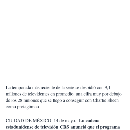
La temporada más reciente de la serie se despidió con 9,1
millones de televidentes en promedio, una cifra muy por debajo
de los 28 millones que se llegó a conseguir con Charlie Sheen
como protagónico
La cadena
CIUDAD DE MÉXICO, 14 de mayo.-
estadunidense de televisión CBS anunció que el programa