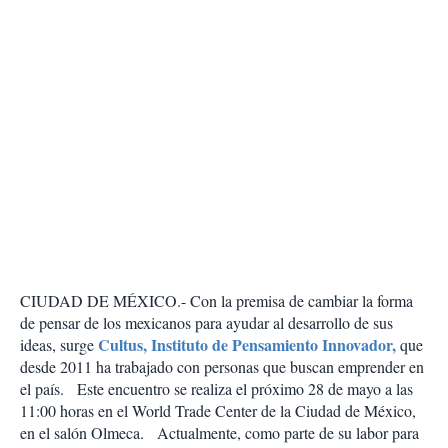
CIUDAD DE MÉXICO.- Con la premisa de cambiar la forma
de pensar de los mexicanos para ayudar al desarrollo de sus
Cultus, Instituto de Pensamiento Innovador,
ideas, surge
que
desde 2011 ha trabajado con personas que buscan emprender en
el país.
Este encuentro se realiza el próximo 28 de mayo a las
11:00 horas en el World Trade Center de la Ciudad de México,
en el salón Olmeca.
Actualmente, como parte de su labor para