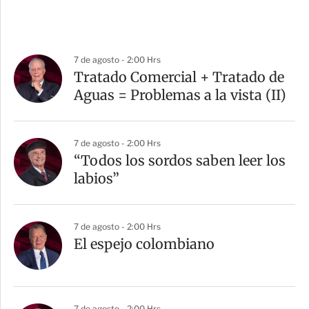
7 de agosto - 2:00 Hrs
Tratado Comercial + Tratado de
Aguas = Problemas a la vista (II)
7 de agosto - 2:00 Hrs
“Todos los sordos saben leer los
labios”
7 de agosto - 2:00 Hrs
El espejo colombiano
7 de agosto - 2:00 Hrs