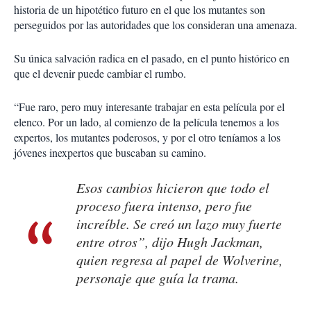
historia de un hipotético futuro en el que los mutantes son
perseguidos por las autoridades que los consideran una amenaza.
Su única salvación radica en el pasado, en el punto histórico en
que el devenir puede cambiar el rumbo.
“Fue raro, pero muy interesante trabajar en esta película por el
elenco. Por un lado, al comienzo de la película tenemos a los
expertos, los mutantes poderosos, y por el otro teníamos a los
jóvenes inexpertos que buscaban su camino.
Esos cambios hicieron que todo el
proceso fuera intenso, pero fue
increíble. Se creó un lazo muy fuerte
entre otros”, dijo Hugh Jackman,
quien regresa al papel de Wolverine,
personaje que guía la trama.