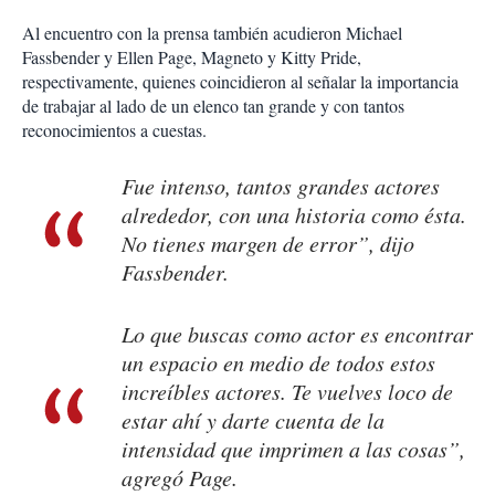
Al encuentro con la prensa también acudieron Michael
Fassbender y Ellen Page, Magneto y Kitty Pride,
respectivamente, quienes coincidieron al señalar la importancia
de trabajar al lado de un elenco tan grande y con tantos
reconocimientos a cuestas.
Fue intenso, tantos grandes actores
alrededor, con una historia como ésta.
No tienes margen de error”, dijo
Fassbender.
Lo que buscas como actor es encontrar
un espacio en medio de todos estos
increíbles actores. Te vuelves loco de
estar ahí y darte cuenta de la
intensidad que imprimen a las cosas”,
agregó Page.