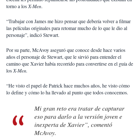
torno a los
X-Men
.
“Trabajar con James me hizo pensar que debería volver a filmar
las películas originales para retomar mucho de lo que le dio al
personaje”, indicó Stewart.
Por su parte, McAvoy aseguró que conoce desde hace varios
años el personaje de Stewart, que le sirvió para entender el
camino que Xavier había recorrido para convertirse en el guía de
los
X-Men.
“He visto el papel de Patrick hace muchos años, he visto cómo
lo define y cómo lo ha llevado al punto que todos conocemos.
Mi gran reto era tratar de capturar
eso para darlo a la versión joven e
inexperta de Xavier”, comentó
McAvoy.