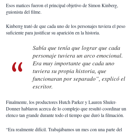
Esos matices fueron el principal objetivo de Simon Kinberg,
guionista del filme.
Kinberrg trató de que cada uno de los personajes tuviera el peso
suficiente para justificar su aparición en la historia.
Sabía que tenía que lograr que cada
personaje tuviera un arco emocional.
Era muy importante que cada uno
tuviera su propia historia, que
funcionaran por separado”, explicó el
escritor.
Finalmente, los productores Hutch Parker y Lauren Shuler-
Donner hablaron acerca de lo complejo que resultó coordinar un
elenco tan grande durante todo el tiempo que duró la filmación.
“Era realmente difícil. Trabajábamos un mes con una parte del