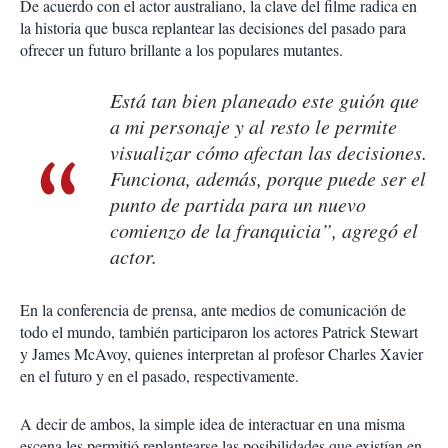
De acuerdo con el actor australiano, la clave del filme radica en
la historia que busca replantear las decisiones del pasado para
ofrecer un futuro brillante a los populares mutantes.
Está tan bien planeado este guión que
a mi personaje y al resto le permite
visualizar cómo afectan las decisiones.
Funciona, además, porque puede ser el
punto de partida para un nuevo
comienzo de la franquicia”, agregó el
actor.
En la conferencia de prensa, ante medios de comunicación de
todo el mundo, también participaron los actores Patrick Stewart
y James McAvoy, quienes interpretan al profesor Charles Xavier
en el futuro y en el pasado, respectivamente.
A decir de ambos, la simple idea de interactuar en una misma
escena les permitió replantearse las posibilidades que existían en