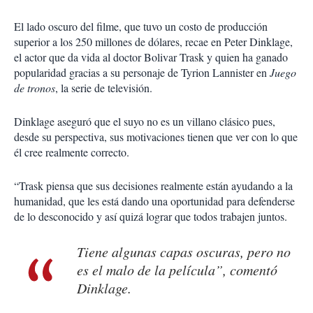
El lado oscuro del filme, que tuvo un costo de producción
superior a los 250 millones de dólares, recae en Peter Dinklage,
el actor que da vida al doctor Bolivar Trask y quien ha ganado
popularidad gracias a su personaje de Tyrion Lannister en
Juego
de
tronos
, la serie de televisión.
Dinklage aseguró que el suyo no es un villano clásico pues,
desde su perspectiva, sus motivaciones tienen que ver con lo que
él cree realmente correcto.
“Trask piensa que sus decisiones realmente están ayudando a la
humanidad, que les está dando una oportunidad para defenderse
de lo desconocido y así quizá lograr que todos trabajen juntos.
Tiene algunas capas oscuras, pero no
es el malo de la película”, comentó
Dinklage.