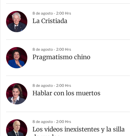
8 de agosto - 2:00 Hrs
La Cristiada
8 de agosto - 2:00 Hrs
Pragmatismo chino
8 de agosto - 2:00 Hrs
Hablar con los muertos
8 de agosto - 2:00 Hrs
Los videos inexistentes y la silla