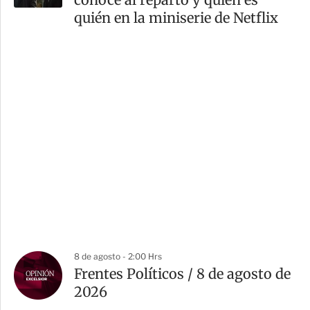
quién en la miniserie de Netflix
8 de agosto - 2:00 Hrs
Frentes Políticos / 8 de agosto de
2026