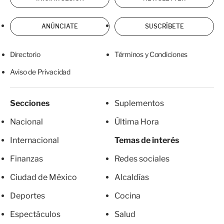
ANÚNCIATE
SUSCRÍBETE
Directorio
Términos y Condiciones
Aviso de Privacidad
Secciones
Suplementos
Nacional
Última Hora
Internacional
Temas de interés
Finanzas
Redes sociales
Ciudad de México
Alcaldías
Deportes
Cocina
Espectáculos
Salud