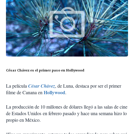
César Chávez es el primer paso en Hollywood
La película
César Chávez
, de Luna, destaca por ser el primer
Hollywood
filme de Canana en
.
La producción de 10 millones de dólares llegó a las salas de cine
de Estados Unidos en febrero pasado y hace una semana hizo lo
propio en México.