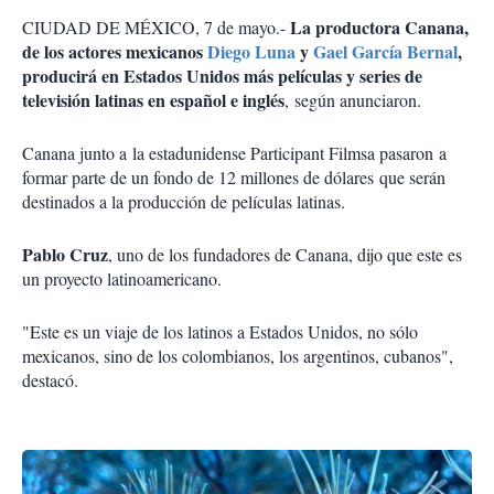
La productora Canana,
CIUDAD DE MÉXICO, 7 de mayo.-
de los actores mexicanos
Diego Luna
y
Gael García Bernal
,
producirá en Estados Unidos más películas y series de
televisión latinas en español e inglés
, según anunciaron.
Canana junto a la estadunidense Participant Filmsa pasaron a
formar parte de un fondo de 12 millones de dólares que serán
destinados a la producción de películas latinas.
Pablo Cruz
, uno de los fundadores de Canana, dijo que este es
un proyecto latinoamericano.
"Este es un viaje de los latinos a Estados Unidos, no sólo
mexicanos, sino de los colombianos, los argentinos, cubanos",
destacó.