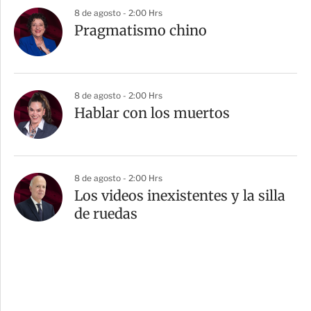
8 de agosto - 2:00 Hrs
Pragmatismo chino
8 de agosto - 2:00 Hrs
Hablar con los muertos
8 de agosto - 2:00 Hrs
Los videos inexistentes y la silla
de ruedas