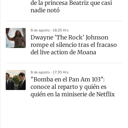
de la princesa Beatriz que casi
nadie notó
8 de agosto - 18:25 Hrs
Dwayne 'The Rock' Johnson
rompe el silencio tras el fracaso
del live action de Moana
8 de agosto - 17:35 Hrs
"Bomba en el Pan Am 103":
conoce al reparto y quién es
quién en la miniserie de Netflix