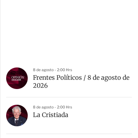
8 de agosto - 2:00 Hrs
Frentes Políticos / 8 de agosto de
2026
8 de agosto - 2:00 Hrs
La Cristiada