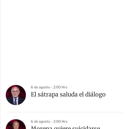
6 de agosto - 2:00 Hrs
El sátrapa saluda el diálogo
6 de agosto - 2:00 Hrs
Morena quiere suicidarse