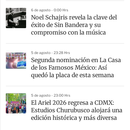
6 de agosto - 0:00 Hrs
Noel Schajris revela la clave del
éxito de Sin Bandera y su
compromiso con la música
5 de agosto - 23:28 Hrs
Segunda nominación en La Casa
de los Famosos México: Así
quedó la placa de esta semana
5 de agosto - 23:00 Hrs
El Ariel 2026 regresa a CDMX:
Estudios Churubusco alojará una
edición histórica y más diversa