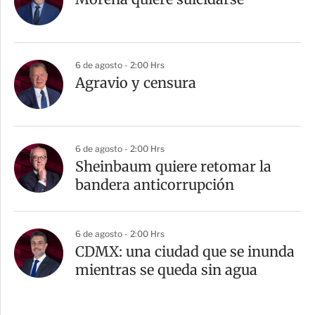
6 de agosto - 2:00 Hrs
Agravio y censura
6 de agosto - 2:00 Hrs
Sheinbaum quiere retomar la
bandera anticorrupción
6 de agosto - 2:00 Hrs
CDMX: una ciudad que se inunda
mientras se queda sin agua