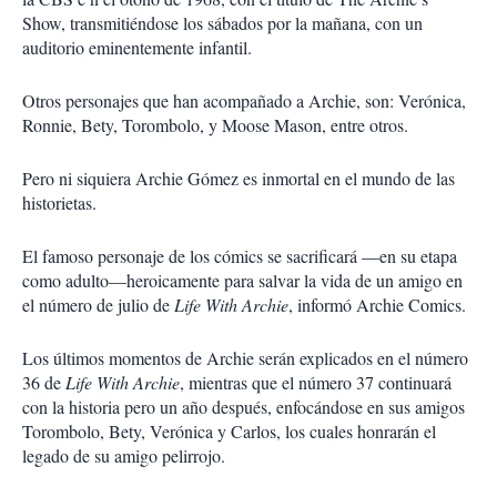
Show, transmitiéndose los sábados por la mañana, con un
auditorio eminentemente infantil.
Otros personajes que han acompañado a Archie, son: Verónica,
Ronnie, Bety, Torombolo, y Moose Mason, entre otros.
Pero ni siquiera Archie Gómez es inmortal en el mundo de las
historietas.
El famoso personaje de los cómics se sacrificará —en su etapa
como adulto—heroicamente para salvar la vida de un amigo en
el número de julio de
Life With Archie
, informó Archie Comics.
Los últimos momentos de Archie serán explicados en el número
36 de
Life With Archie
, mientras que el número 37 continuará
con la historia pero un año después, enfocándose en sus amigos
Torombolo, Bety, Verónica y Carlos, los cuales honrarán el
legado de su amigo pelirrojo.