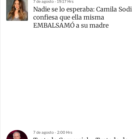
7 de agosto - 19:17 Hrs
Nadie se lo esperaba: Camila Sodi
confiesa que ella misma
EMBALSAMÓ a su madre
7 de agosto - 2:00 Hrs