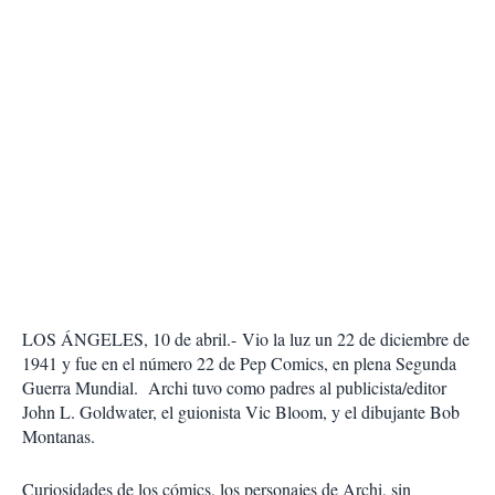
LOS ÁNGELES, 10 de abril.-
Vio la luz un 22 de diciembre de
1941 y fue en el número 22 de Pep Comics, en plena Segunda
Guerra Mundial. Archi tuvo como padres al publicista/editor
John L. Goldwater, el guionista Vic Bloom, y el dibujante Bob
Montanas.
Curiosidades de los cómics, los personajes de Archi, sin