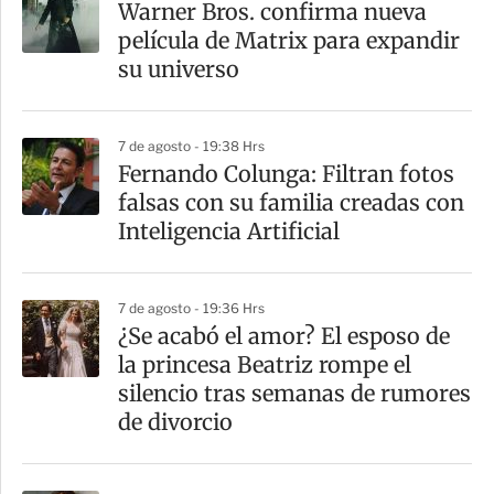
Warner Bros. confirma nueva
película de Matrix para expandir
su universo
7 de agosto - 19:38 Hrs
Fernando Colunga: Filtran fotos
falsas con su familia creadas con
Inteligencia Artificial
7 de agosto - 19:36 Hrs
¿Se acabó el amor? El esposo de
la princesa Beatriz rompe el
silencio tras semanas de rumores
de divorcio