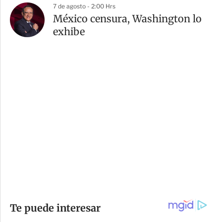
7 de agosto - 2:00 Hrs
México censura, Washington lo
exhibe