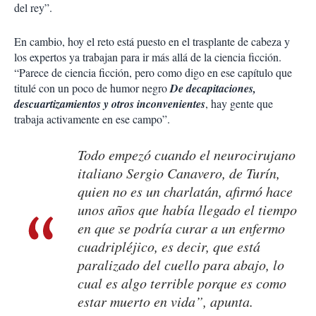
del rey”.
En cambio, hoy el reto está puesto en el trasplante de cabeza y
los expertos ya trabajan para ir más allá de la ciencia ficción.
“Parece de ciencia ficción, pero como digo en ese capítulo que
titulé con un poco de humor negro
De decapitaciones,
descuartizamientos y otros inconvenientes
, hay gente que
trabaja activamente en ese campo”.
Todo empezó cuando el neurocirujano
italiano Sergio Canavero, de Turín,
quien no es un charlatán, afirmó hace
unos años que había llegado el tiempo
en que se podría curar a un enfermo
cuadripléjico, es decir, que está
paralizado del cuello para abajo, lo
cual es algo terrible porque es como
estar muerto en vida”, apunta.