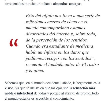
envenenados por cianuro olían a almendras amargas.
Esto del olfato nos lleva a una serie de
reflexiones acerca de cómo en el
mundo contemporáneo estamos
divorciados del cuerpo y, sobre todo,
de la percepción de los sentidos.
Cuando era estudiante de medicina
había un énfasis en los datos que
podíamos recoger con los sentidos”,
recuerda el también autor de
El rostro
y el alma
.
Sabemos que, en el mundo occidental, añade, la hegemonía es la
sensación más
visión, ya que se insiste en que los ojos son la
noble e intelectual
de todas y porque al abrirlo, de pronto, todo
el mundo exterior es accesible al conocimiento.