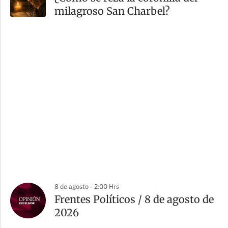
milagroso San Charbel?
8 de agosto - 2:00 Hrs
Frentes Políticos / 8 de agosto de
2026