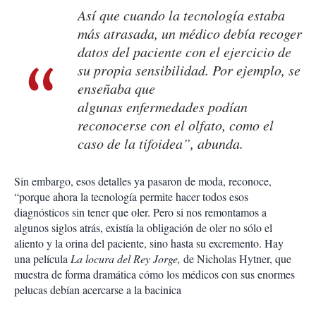
Así que cuando la tecnología estaba
más atrasada, un médico debía recoger
datos del paciente con el ejercicio de
su propia sensibilidad. Por ejemplo, se
enseñaba que
algunas enfermedades podían
reconocerse con el olfato, como el
caso de la tifoidea”, abunda.
Sin embargo, esos detalles ya pasaron de moda, reconoce,
“porque ahora la tecnología permite hacer todos esos
diagnósticos sin tener que oler. Pero si nos remontamos a
algunos siglos atrás, existía la obligación de oler no sólo el
aliento y la orina del paciente, sino hasta su excremento. Hay
una película
La locura del Rey Jorge,
de Nicholas Hytner, que
muestra de forma dramática cómo los médicos con sus enormes
pelucas debían acercarse a la bacinica