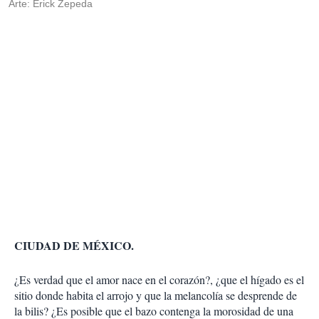
Arte: Erick Zepeda
CIUDAD DE MÉXICO.
¿Es verdad que el amor nace en el corazón?, ¿que el hígado es el
sitio donde habita el arrojo y que la melancolía se desprende de
la bilis? ¿Es posible que el bazo contenga la morosidad de una