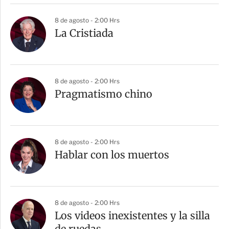
8 de agosto - 2:00 Hrs
La Cristiada
8 de agosto - 2:00 Hrs
Pragmatismo chino
8 de agosto - 2:00 Hrs
Hablar con los muertos
8 de agosto - 2:00 Hrs
Los videos inexistentes y la silla
de ruedas