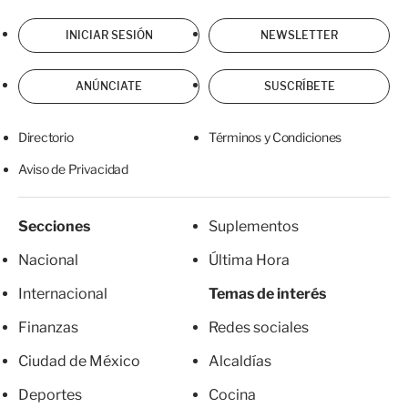
INICIAR SESIÓN
NEWSLETTER
ANÚNCIATE
SUSCRÍBETE
Directorio
Términos y Condiciones
Aviso de Privacidad
Secciones
Suplementos
Nacional
Última Hora
Internacional
Temas de interés
Finanzas
Redes sociales
Ciudad de México
Alcaldías
Deportes
Cocina