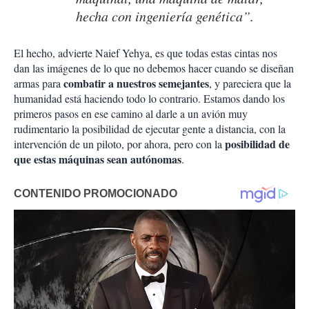
hecha con ingeniería genética”.
El hecho, advierte Naief Yehya, es que todas estas cintas nos
dan las imágenes de lo que no debemos hacer cuando se diseñan
combatir a nuestros semejantes
armas para
, y pareciera que la
humanidad está haciendo todo lo contrario. Estamos dando los
primeros pasos en ese camino al darle a un avión muy
rudimentario la posibilidad de ejecutar gente a distancia, con la
posibilidad de
intervención de un piloto, por ahora, pero con la
que estas máquinas sean autónomas
.