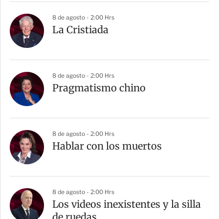
8 de agosto - 2:00 Hrs
La Cristiada
8 de agosto - 2:00 Hrs
Pragmatismo chino
8 de agosto - 2:00 Hrs
Hablar con los muertos
8 de agosto - 2:00 Hrs
Los videos inexistentes y la silla
de ruedas