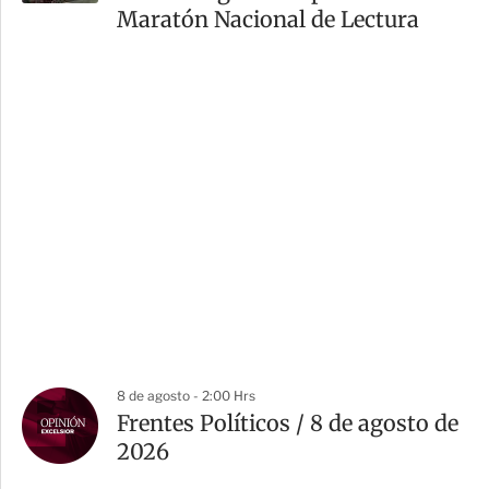
Maratón Nacional de Lectura
8 de agosto - 2:00 Hrs
Frentes Políticos / 8 de agosto de
2026