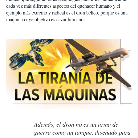
cada vez más diferentes aspectos del quehacer humano y el
ejemplo más extremo y radical es el dron bélico, porque es una
máquina cuyo objetivo es cazar humanos.
Además, el dron no es un arma de
guerra como un tanque, diseñado para