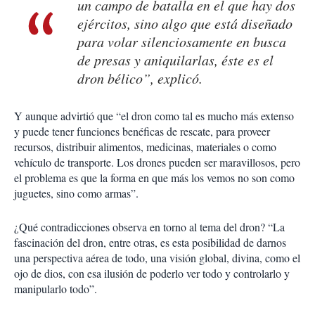
un campo de batalla en el que hay dos
ejércitos, sino algo que está diseñado
para volar silenciosamente en busca
de presas y aniquilarlas, éste es el
dron bélico”, explicó.
Y aunque advirtió que “el dron como tal es mucho más extenso
y puede tener funciones benéficas de rescate, para proveer
recursos, distribuir alimentos, medicinas, materiales o como
vehículo de transporte. Los drones pueden ser maravillosos, pero
el problema es que la forma en que más los vemos no son como
juguetes, sino como armas”.
¿Qué contradicciones observa en torno al tema del dron? “La
fascinación del dron, entre otras, es esta posibilidad de darnos
una perspectiva aérea de todo, una visión global, divina, como el
ojo de dios, con esa ilusión de poderlo ver todo y controlarlo y
manipularlo todo”.