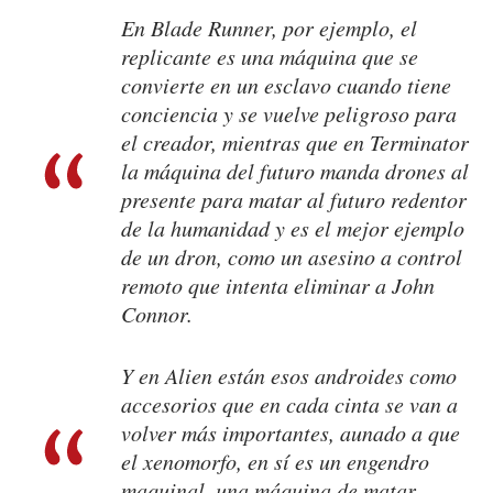
En
Blade Runner
, por ejemplo, el
replicante es una máquina que se
convierte en un esclavo cuando tiene
conciencia y se vuelve peligroso para
el creador, mientras que en
Terminator
la máquina del futuro manda drones al
presente para matar al futuro redentor
de la humanidad y es el mejor ejemplo
de un dron, como un asesino a control
remoto que intenta eliminar a John
Connor.
Y en
Alien
están esos androides como
accesorios que en cada cinta se van a
volver más importantes, aunado a que
el xenomorfo, en sí es un engendro
maquinal, una máquina de matar,