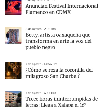
Anuncian Festival Internacional
Flamenco en CDMX
8 de agosto - 2:02 Hrs
Betty, artista oaxaqueña que
transforma en arte la voz del
pueblo negro
7 de agosto - 14:56 Hrs
¿Cómo se reza la coronilla del
milagroso San Charbel?
7 de agosto - 6:44 Hrs
Trece horas ininterrumpidas de
letras: Llega a Xalapa el 16°