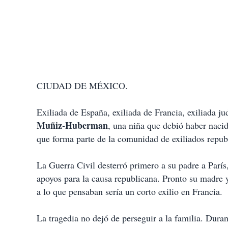
CIUDAD DE MÉXICO.
Exiliada de España, exiliada de Francia, exiliada jud
Muñiz-Huberman
, una niña que debió haber naci
que forma parte de la comunidad de exiliados repu
La Guerra Civil desterró primero a su padre a París,
apoyos para la causa republicana. Pronto su madre 
a lo que pensaban sería un corto exilio en Francia.
La tragedia no dejó de perseguir a la familia. Duran