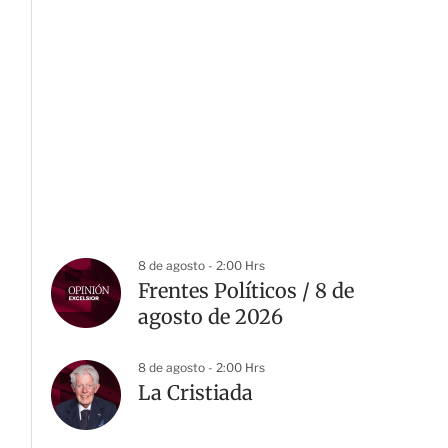
8 de agosto - 2:00 Hrs
Frentes Políticos / 8 de
agosto de 2026
8 de agosto - 2:00 Hrs
La Cristiada