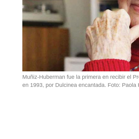
Muñiz-Huberman fue la primera en recibir el Pr
en 1993, por Dulcinea encantada. Foto: Paola 