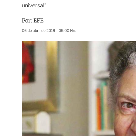
universal”
Por:
EFE
06 de abril de 2019 - 05:00 Hrs