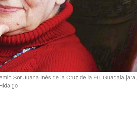
emio Sor Juana Inés de la Cruz de la FIL Guadala-jara,
Hidalgo