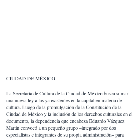
CIUDAD DE MÉXICO.
La Secretaría de Cultura de la Ciudad de México busca sumar
una nueva ley a las ya existentes en la capital en materia de
cultura. Luego de la promulgación de la Constitución de la
Ciudad de México y la inclusión de los derechos culturales en el
documento, la dependencia que encabeza Eduardo Vázquez
Martín convocó a un pequeño grupo –integrado por dos
especialistas e integrantes de su propia administración– para