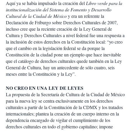
Aquí ya se había impulsado la creación del
Libro verde para la
institucionalización del Sistema de Fomento y Desarrollo
Cultural de la Ciudad de México
y era un referente la
Declaración de Friburgo sobre Derechos Culturales de 2007,
incluso cree que la reciente creación de la Ley General de
Cultura y Derechos Culturales a nivel federal fue una respuesta a
la inclusión de estos derechos en la Constitución local: “yo creo
que el cambio en la legislación federal se da porque la
Constitución de la ciudad pone un ejemplo que hace inevitable
que el catálogo de derechos culturales quede también en la Ley
General de Cultura, hay un antecedente de sólo cuatro, seis
meses entre la Constitución y la Ley”.
NO CREO EN UNA LEY DE LEYES
La propuesta de la Secretaría de Cultura de la Ciudad de México
para la nueva ley se centra exclusivamente en los derechos
culturales a partir de la Constitución de la CDMX y los tratados
internacionales; plantea la creación de un cuerpo interno en la
dependencia encargado de vigilar el cumplimiento de los
derechos culturales en todo el gobierno capitalino; impone