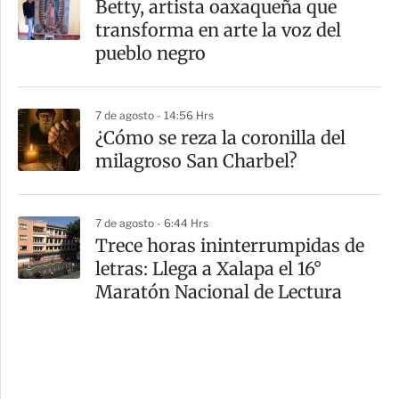
Betty, artista oaxaqueña que
transforma en arte la voz del
pueblo negro
7 de agosto - 14:56 Hrs
¿Cómo se reza la coronilla del
milagroso San Charbel?
7 de agosto - 6:44 Hrs
Trece horas ininterrumpidas de
letras: Llega a Xalapa el 16°
Maratón Nacional de Lectura