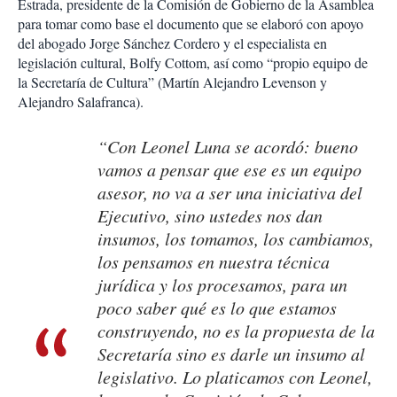
Estrada, presidente de la Comisión de Gobierno de la Asamblea
para tomar como base el documento que se elaboró con apoyo
del abogado Jorge Sánchez Cordero y el especialista en
legislación cultural, Bolfy Cottom, así como “propio equipo de
la Secretaría de Cultura” (Martín Alejandro Levenson y
Alejandro Salafranca).
“Con Leonel Luna se acordó: bueno
vamos a pensar que ese es un equipo
asesor, no va a ser una iniciativa del
Ejecutivo, sino ustedes nos dan
insumos, los tomamos, los cambiamos,
los pensamos en nuestra técnica
jurídica y los procesamos, para un
poco saber qué es lo que estamos
construyendo, no es la propuesta de la
Secretaría sino es darle un insumo al
legislativo. Lo platicamos con Leonel,