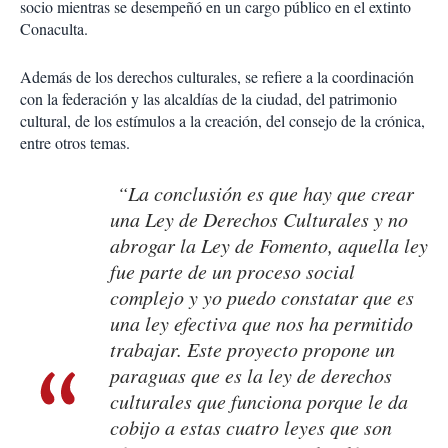
socio mientras se desempeñó en un cargo público en el extinto
Conaculta.
Además de los derechos culturales, se refiere a la coordinación
con la federación y las alcaldías de la ciudad, del patrimonio
cultural, de los estímulos a la creación, del consejo de la crónica,
entre otros temas.
“La conclusión es que hay que crear
una Ley de Derechos Culturales y no
abrogar la Ley de Fomento, aquella ley
fue parte de un proceso social
complejo y yo puedo constatar que es
una ley efectiva que nos ha permitido
trabajar. Este proyecto propone un
paraguas que es la ley de derechos
culturales que funciona porque le da
cobijo a estas cuatro leyes que son