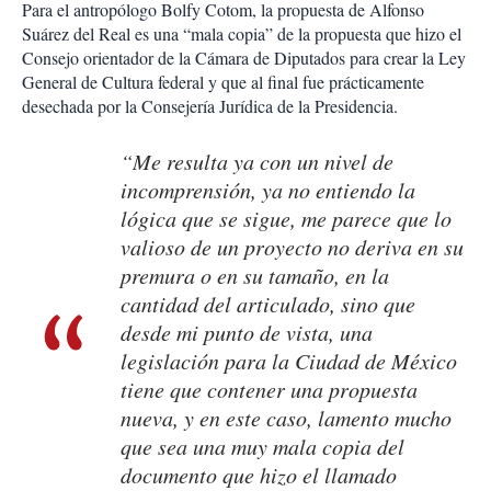
Para el antropólogo Bolfy Cotom, la propuesta de Alfonso
Suárez del Real es una “mala copia” de la propuesta que hizo el
Consejo orientador de la Cámara de Diputados para crear la Ley
General de Cultura federal y que al final fue prácticamente
desechada por la Consejería Jurídica de la Presidencia.
“Me resulta ya con un nivel de
incomprensión, ya no entiendo la
lógica que se sigue, me parece que lo
valioso de un proyecto no deriva en su
premura o en su tamaño, en la
cantidad del articulado, sino que
desde mi punto de vista, una
legislación para la Ciudad de México
tiene que contener una propuesta
nueva, y en este caso, lamento mucho
que sea una muy mala copia del
documento que hizo el llamado