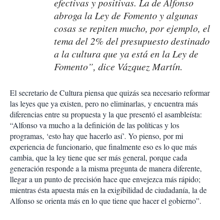
efectivas y positivas. La de Alfonso
abroga la Ley de Fomento y algunas
cosas se repiten mucho, por ejemplo, el
tema del 2% del presupuesto destinado
a la cultura que ya está en la Ley de
Fomento”, dice Vázquez Martín.
El secretario de Cultura piensa que quizás sea necesario reformar
las leyes que ya existen, pero no eliminarlas, y encuentra más
diferencias entre su propuesta y la que presentó el asambleísta:
“Alfonso va mucho a la definición de las políticas y los
programas, ‘esto hay que hacerlo así’. Yo pienso, por mi
experiencia de funcionario, que finalmente eso es lo que más
cambia, que la ley tiene que ser más general, porque cada
generación responde a la misma pregunta de manera diferente,
llegar a un punto de precisión hace que envejezca más rápido;
mientras ésta apuesta más en la exigibilidad de ciudadanía, la de
Alfonso se orienta más en lo que tiene que hacer el gobierno”.