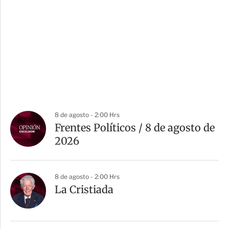
8 de agosto - 2:00 Hrs
Frentes Políticos / 8 de agosto de
2026
8 de agosto - 2:00 Hrs
La Cristiada