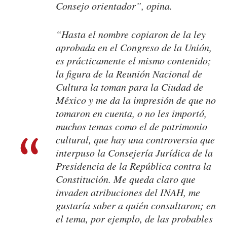
Consejo orientador”, opina.
“Hasta el nombre copiaron de la ley
aprobada en el Congreso de la Unión,
es prácticamente el mismo contenido;
la figura de la Reunión Nacional de
Cultura la toman para la Ciudad de
México y me da la impresión de que no
tomaron en cuenta, o no les importó,
muchos temas como el de patrimonio
cultural, que hay una controversia que
interpuso la Consejería Jurídica de la
Presidencia de la República contra la
Constitución. Me queda claro que
invaden atribuciones del INAH, me
gustaría saber a quién consultaron; en
el tema, por ejemplo, de las probables