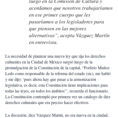
luego en la Comisión de Cultura y
acordamos que nosotros trabajaríamos
en ese primer cuerpo que les
pasaríamos a los legisladores para
que piensen en las mejores
alternativas”, acepta Vázquez Martín
en entrevista.
La necesidad de plantear una nueva ley que rija los derechos
culturales en la Ciudad de México surgió luego de la
promulgación de la Constitución de la capital. “Porfirio Muñoz
Ledo como responsable de la reforma del estado (sic), me habló
y me dijo: ‘pues ahora hay que pasar a la armonización
legislativa, es decir, esta Constitución tiene implicaciones para
todas las leyes, en todos los ámbitos’”, recuerda el funcionario.
La Constitución contempló por primera vez un catálogo de diez
derechos culturales que era preciso hacer efectivos.
La discusión, dice Vázquez Martín, no era nueva en la ciudad.