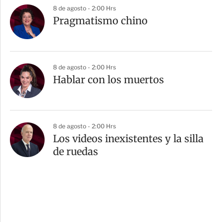
8 de agosto - 2:00 Hrs
Pragmatismo chino
8 de agosto - 2:00 Hrs
Hablar con los muertos
8 de agosto - 2:00 Hrs
Los videos inexistentes y la silla
de ruedas