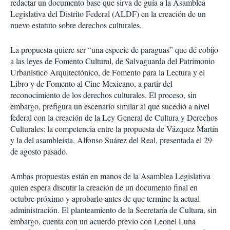
redactar un documento base que sirva de guía a la Asamblea
Legislativa del Distrito Federal (ALDF) en la creación de un
nuevo estatuto sobre derechos culturales.
La propuesta quiere ser “una especie de paraguas” que dé cobijo
a las leyes de Fomento Cultural, de Salvaguarda del Patrimonio
Urbanístico Arquitectónico, de Fomento para la Lectura y el
Libro y de Fomento al Cine Mexicano, a partir del
reconocimiento de los derechos culturales. El proceso, sin
embargo, prefigura un escenario similar al que sucedió a nivel
federal con la creación de la Ley General de Cultura y Derechos
Culturales: la competencia entre la propuesta de Vázquez Martín
y la del asambleísta, Alfonso Suárez del Real, presentada el 29
de agosto pasado.
Ambas propuestas están en manos de la Asamblea Legislativa
quien espera discutir la creación de un documento final en
octubre próximo y aprobarlo antes de que termine la actual
administración. El planteamiento de la Secretaría de Cultura, sin
embargo, cuenta con un acuerdo previo con Leonel Luna