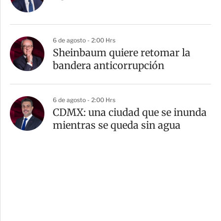
6 de agosto - 2:00 Hrs
Sheinbaum quiere retomar la
bandera anticorrupción
6 de agosto - 2:00 Hrs
CDMX: una ciudad que se inunda
mientras se queda sin agua