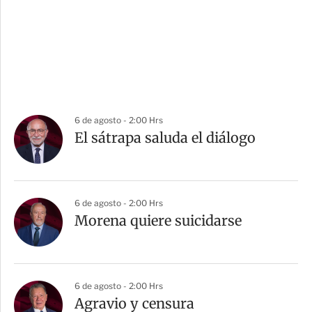
6 de agosto - 2:00 Hrs
El sátrapa saluda el diálogo
6 de agosto - 2:00 Hrs
Morena quiere suicidarse
6 de agosto - 2:00 Hrs
Agravio y censura