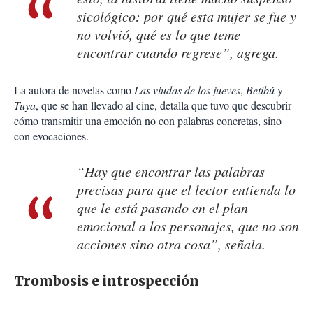
sicológico: por qué esta mujer se fue y
no volvió, qué es lo que teme
encontrar cuando regrese”, agrega.
La autora de novelas como
Las viudas de los jueves
,
Betibú
y
Tuya
, que se han llevado al cine, detalla que tuvo que descubrir
cómo transmitir una emoción no con palabras concretas, sino
con evocaciones.
“Hay que encontrar las palabras
precisas para que el lector entienda lo
que le está pasando en el plan
emocional a los personajes, que no son
acciones sino otra cosa”, señala.
Trombosis e introspección