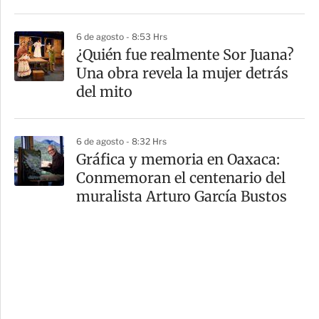
6 de agosto - 8:53 Hrs
¿Quién fue realmente Sor Juana?
Una obra revela la mujer detrás
del mito
6 de agosto - 8:32 Hrs
Gráfica y memoria en Oaxaca:
Conmemoran el centenario del
muralista Arturo García Bustos