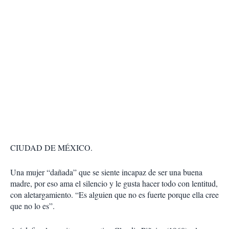
CIUDAD DE MÉXICO.
Una mujer “dañada” que se siente incapaz de ser una buena
madre, por eso ama el silencio y le gusta hacer todo con lentitud,
con aletargamiento. “Es alguien que no es fuerte porque ella cree
que no lo es”.