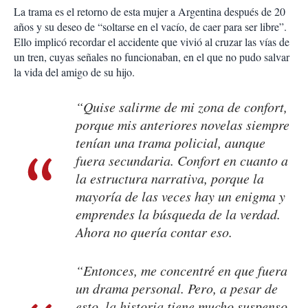
La trama es el retorno de esta mujer a Argentina después de 20
años y su deseo de “soltarse en el vacío, de caer para ser libre”.
Ello implicó recordar el accidente que vivió al cruzar las vías de
un tren, cuyas señales no funcionaban, en el que no pudo salvar
la vida del amigo de su hijo.
“Quise salirme de mi zona de confort,
porque mis anteriores novelas siempre
tenían una trama policial, aunque
fuera secundaria. Confort en cuanto a
la estructura narrativa, porque la
mayoría de las veces hay un enigma y
emprendes la búsqueda de la verdad.
Ahora no quería contar eso.
“Entonces, me concentré en que fuera
un drama personal. Pero, a pesar de
esto, la historia tiene mucho suspenso