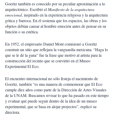
Goeritz también es conocido por su peculiar aproximación a lo
arquitectónico. Escribió el
Manifiesto de la arquitectura
emocional
, inspirado en la experiencia religiosa y la arquitectura
gótica y barroca. En él sostenía que los espacios, las obras y los
objetos debían causar al hombre emoción antes de pensar en su
función o su estética.
En 1952, el empresario Daniel Mont comisionó a Goeritz
construir un sitio que reflejara la vanguardia mexicana. “Haga lo
que se le dé la gana” fue la frase que motivó al artista para la
construcción del recinto que se convirtió en el Museo
Experimental El Eco.
El encuentro internacional no sólo festeja el nacimiento de
Goeritz, también “es una manera de conmemorar que El Eco
cumple diez años como parte de la Dirección de Artes Visuales
de la UNAM. Buscamos revisar lo que ha pasado en este tiempo
y evaluar qué puede seguir dentro de la idea de un museo
experimental, que se basa en alojar proyectos”, explicó su
directora.