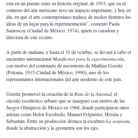
está en un puente entre su historia original, de 1953, que en el
contexto del arte mexicano tuvo un impacto importante, y hoy en
día, en que el arte contemporáneo traduce de modos distintos las
ideas de un lugar para la experimentación”, comentó Paola
Santoscoy (Ciudad de México, 1974), quien es curadora y
directora de este recinto.
A partir de mañana, y hasta el 31 de octubre, se llevará a cabo el
encuentro internacional
Manifiestos para la experimentación
,
con motivo del centenario de nacimiento de Mathias Goeritz
(Polonia, 1915-Ciudad de México, 1990), uno de los
representantes internacionales del arte moderno de este país.
Goeritz promovió la creación de la
Ruta de la Amistad,
el
circuito escultórico urbano que se inauguró con motivo de las
Juegos Olímpicos de México en 1968, donde participaron otros
artistas como Helen Escobedo, Manuel Felguérez, Hersúa y
Sebastián. Entre su producción destaca la escultura
La serpiente
,
donde la abstracción y la geometría son los ejes.