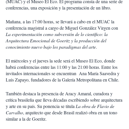
(MUAC) y el Museo El Eco. El programa consta de una serie de
conferencias, una exposición y la presentación de un libro.
Mañana, a las 17:00 horas, se llevará a cabo en el MUAC la
conferencia magistral a cargo de Miguel González Virgen con
La experimentación como subversión de lo científico: la
Arquitectura Emocional de Goeritz y la producción del
conocimiento nuevo bajo los paradigmas del arte
.
El miércoles y el jueves la sede será el Museo El Eco, donde
habrá conferencias entre las 11:00 y las 21:00 horas. Entre los
invitados internacionales se encuentran Ana María Saavedra y
Luis Zapayo, fundadores de la Galería Metropolitana en Chile.
También destaca la presencia de Aracy Amaral, curadora y
crítica brasileña que lleva décadas escribiendo sobre arquitectura
y arte en su país. Su ponencia se titula
La obra de Flavio de
Carvalho
, arquitecto que desde Brasil realizó obra en un tono
similar a la de Goeritz.