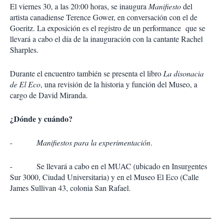
El viernes 30, a las 20:00 horas, se inaugura
Manifiesto
del
artista canadiense Terence Gower, en conversación con el de
Goeritz. La exposición es el registro de un performance que se
llevará a cabo el día de la inauguración con la cantante Rachel
Sharples.
Durante el encuentro también se presenta el libro
La disonacia
de El Eco
, una revisión de la historia y función del Museo, a
cargo de David Miranda.
¿Dónde y cuándo?
-
Manifiestos para la experimentación
.
- Se llevará a cabo en el MUAC (ubicado en Insurgentes
Sur 3000, Ciudad Universitaria) y en el Museo El Eco (Calle
James Sullivan 43, colonia San Rafael.