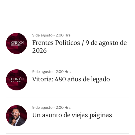
9 de agosto - 2:00 Hrs
Frentes Políticos / 9 de agosto de
2026
9 de agosto - 2:00 Hrs
Vitoria: 480 años de legado
9 de agosto - 2:00 Hrs
Un asunto de viejas páginas