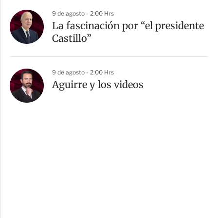
9 de agosto - 2:00 Hrs
La fascinación por “el presidente
Castillo”
9 de agosto - 2:00 Hrs
Aguirre y los videos