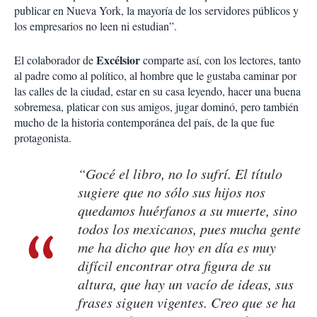
publicar en Nueva York, la mayoría de los servidores públicos y
los empresarios no leen ni estudian”.
Excélsior
El colaborador de
comparte así, con los lectores, tanto
al padre como al político, al hombre que le gustaba caminar por
las calles de la ciudad, estar en su casa leyendo, hacer una buena
sobremesa, platicar con sus amigos, jugar dominó, pero también
mucho de la historia contemporánea del país, de la que fue
protagonista.
“Gocé el libro, no lo sufrí. El título
sugiere que no sólo sus hijos nos
quedamos huérfanos a su muerte, sino
todos los mexicanos, pues mucha gente
me ha dicho que hoy en día es muy
difícil encontrar otra figura de su
altura, que hay un vacío de ideas, sus
frases siguen vigentes. Creo que se ha