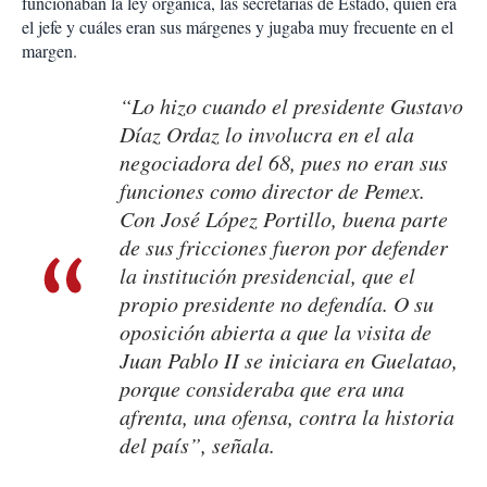
funcionaban la ley orgánica, las secretarías de Estado, quién era
el jefe y cuáles eran sus márgenes y jugaba muy frecuente en el
margen.
“Lo hizo cuando el presidente Gustavo
Díaz Ordaz lo involucra en el ala
negociadora del 68, pues no eran sus
funciones como director de Pemex.
Con José López Portillo, buena parte
de sus fricciones fueron por defender
la institución presidencial, que el
propio presidente no defendía. O su
oposición abierta a que la visita de
Juan Pablo II se iniciara en Guelatao,
porque consideraba que era una
afrenta, una ofensa, contra la historia
del país”, señala.