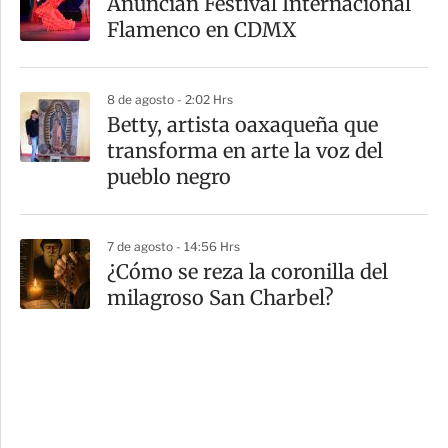
Anuncian Festival Internacional
Flamenco en CDMX
8 de agosto - 2:02 Hrs
Betty, artista oaxaqueña que
transforma en arte la voz del
pueblo negro
7 de agosto - 14:56 Hrs
¿Cómo se reza la coronilla del
milagroso San Charbel?