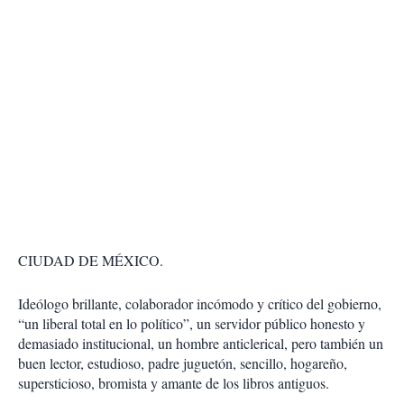
CIUDAD DE MÉXICO.
Ideólogo brillante, colaborador incómodo y crítico del gobierno,
“un liberal total en lo político”, un servidor público honesto y
demasiado institucional, un hombre anticlerical, pero también un
buen lector, estudioso, padre juguetón, sencillo, hogareño,
supersticioso, bromista y amante de los libros antiguos.