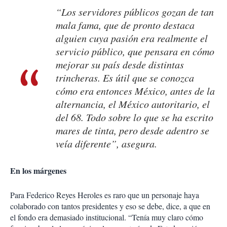
“Los servidores públicos gozan de tan
mala fama, que de pronto destaca
alguien cuya pasión era realmente el
servicio público, que pensara en cómo
mejorar su país desde distintas
trincheras. Es útil que se conozca
cómo era entonces México, antes de la
alternancia, el México autoritario, el
del 68. Todo sobre lo que se ha escrito
mares de tinta, pero desde adentro se
veía diferente”, asegura.
En los márgenes
Para Federico Reyes Heroles es raro que un personaje haya
colaborado con tantos presidentes y eso se debe, dice, a que en
el fondo era demasiado institucional. “Tenía muy claro cómo