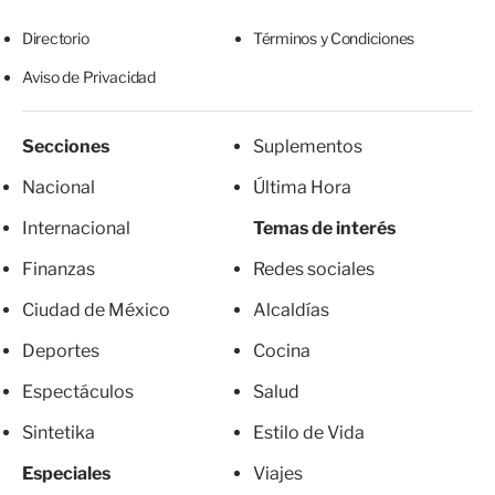
Directorio
Términos y Condiciones
Aviso de Privacidad
Secciones
Suplementos
Nacional
Última Hora
Internacional
Temas de interés
Finanzas
Redes sociales
Ciudad de México
Alcaldías
Deportes
Cocina
Espectáculos
Salud
Sintetika
Estilo de Vida
Especiales
Viajes