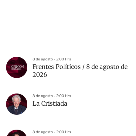
8 de agosto - 2:00 Hrs
Frentes Políticos / 8 de agosto de
2026
8 de agosto - 2:00 Hrs
La Cristiada
8 de agosto - 2:00 Hrs