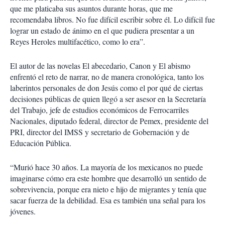
que me platicaba sus asuntos durante horas, que me
recomendaba libros. No fue difícil escribir sobre él. Lo difícil fue
lograr un estado de ánimo en el que pudiera presentar a un
Reyes Heroles multifacético, como lo era”.
El autor de las novelas El abecedario, Canon y El abismo
enfrentó el reto de narrar, no de manera cronológica, tanto los
laberintos personales de don Jesús como el por qué de ciertas
decisiones públicas de quien llegó a ser asesor en la Secretaría
del Trabajo, jefe de estudios económicos de Ferrocarriles
Nacionales, diputado federal, director de Pemex, presidente del
PRI, director del IMSS y secretario de Gobernación y de
Educación Pública.
“Murió hace 30 años. La mayoría de los mexicanos no puede
imaginarse cómo era este hombre que desarrolló un sentido de
sobrevivencia, porque era nieto e hijo de migrantes y tenía que
sacar fuerza de la debilidad. Esa es también una señal para los
jóvenes.