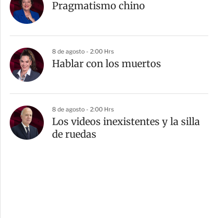
Pragmatismo chino
8 de agosto - 2:00 Hrs
Hablar con los muertos
8 de agosto - 2:00 Hrs
Los videos inexistentes y la silla
de ruedas