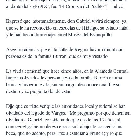
andante del siglo XX’, fue ‘El Cronista del Pueblo’”, indicó.
Expresó que, afortunadamente, don Gabriel vivirá siempre, ya
que se le ha reconocido en escuelas de Hidalgo, su estado natal,
y le han hecho homenajes en el Museo del Estanquillo.
Aseguró además que en la calle de Regina hay un mural con
personajes de la familia Burrón, que es muy visitado.
La viuda comentó que hace cinco años, en la Alameda Central,
fueron colocados los personajes de la familia Burrón en una
banca y tuvieron éxito; sin embargo, desconoce cuál fue su
destino y se pregunta dónde están.
Dijo que es triste ver que las autoridades local y federal se han
olvidado del legado de Vargas. “Me pregunto por qué tienen tan
olvidado a Gabriel, considerando que desde los 13 años, al
conocer el gobierno de esa época su trabajo, le concedió una
beca, que no aceptó, para irse a estudiar a Francia; y lo que