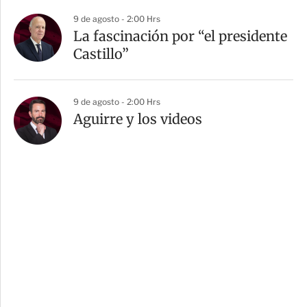
9 de agosto - 2:00 Hrs
La fascinación por “el presidente
Castillo”
9 de agosto - 2:00 Hrs
Aguirre y los videos