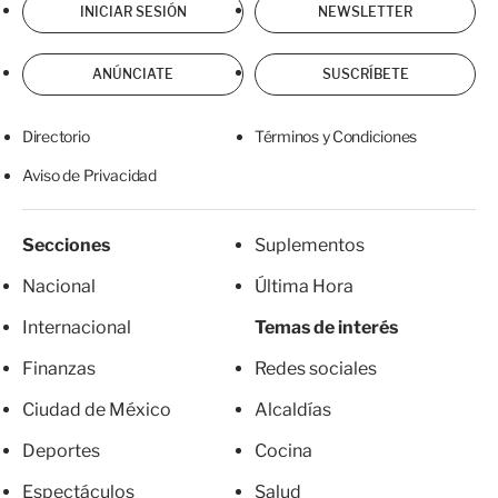
INICIAR SESIÓN
NEWSLETTER
ANÚNCIATE
SUSCRÍBETE
Directorio
Términos y Condiciones
Aviso de Privacidad
Secciones
Suplementos
Nacional
Última Hora
Internacional
Temas de interés
Finanzas
Redes sociales
Ciudad de México
Alcaldías
Deportes
Cocina
Espectáculos
Salud