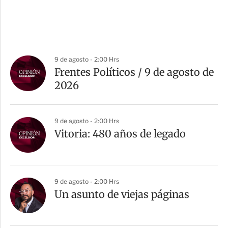
9 de agosto - 2:00 Hrs
Frentes Políticos / 9 de agosto de
2026
9 de agosto - 2:00 Hrs
Vitoria: 480 años de legado
9 de agosto - 2:00 Hrs
Un asunto de viejas páginas