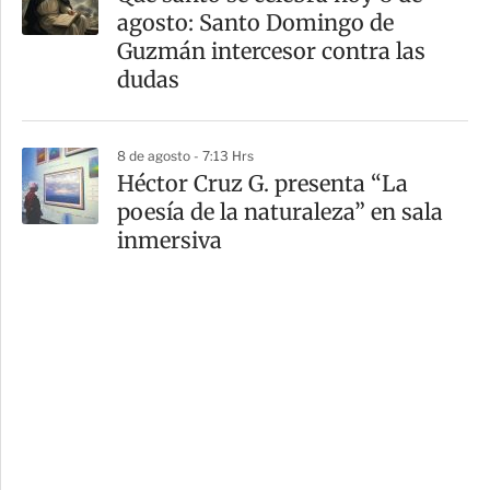
agosto: Santo Domingo de
Guzmán intercesor contra las
dudas
8 de agosto - 7:13 Hrs
Héctor Cruz G. presenta “La
poesía de la naturaleza” en sala
inmersiva