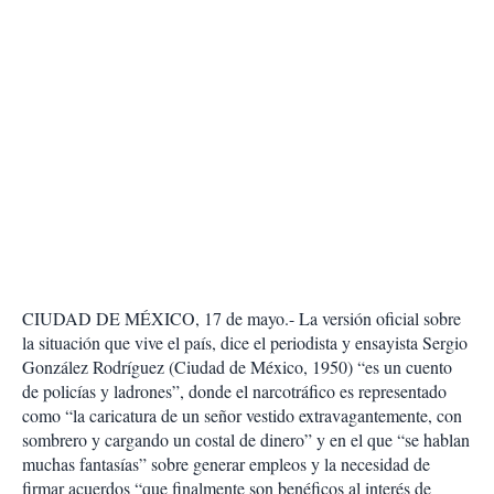
CIUDAD DE MÉXICO, 17 de mayo.- La versión oficial sobre
la situación que vive el país, dice el periodista y ensayista Sergio
González Rodríguez (Ciudad de México, 1950) “es un cuento
de policías y ladrones”, donde el narcotráfico es representado
como “la caricatura de un señor vestido extravagantemente, con
sombrero y cargando un costal de dinero” y en el que “se hablan
muchas fantasías” sobre generar empleos y la necesidad de
firmar acuerdos “que finalmente son benéficos al interés de