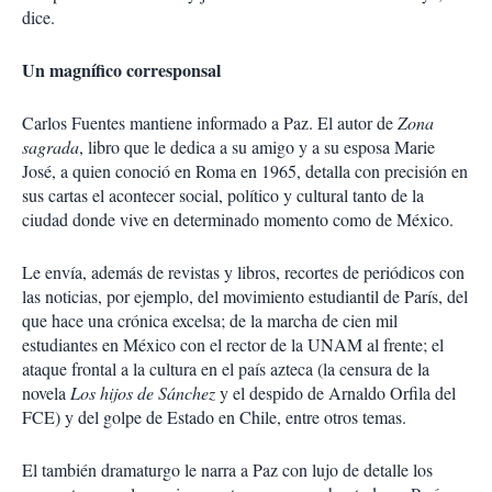
dice.
Un magnífico corresponsal
Carlos Fuentes mantiene informado a Paz. El autor de
Zona
sagrada
, libro que le dedica a su amigo y a su esposa Marie
José, a quien conoció en Roma en 1965, detalla con precisión en
sus cartas el acontecer social, político y cultural tanto de la
ciudad donde vive en determinado momento como de México.
Le envía, además de revistas y libros, recortes de periódicos con
las noticias, por ejemplo, del movimiento estudiantil de París, del
que hace una crónica excelsa; de la marcha de cien mil
estudiantes en México con el rector de la UNAM al frente; el
ataque frontal a la cultura en el país azteca (la censura de la
novela
Los hijos de Sánchez
y el despido de Arnaldo Orfila del
FCE) y del golpe de Estado en Chile, entre otros temas.
El también dramaturgo le narra a Paz con lujo de detalle los