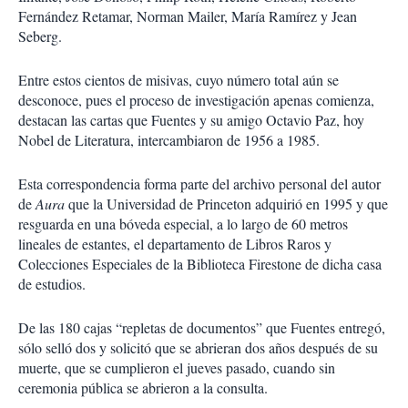
Fernández Retamar, Norman Mailer, María Ramírez y Jean
Seberg.
Entre estos cientos de misivas, cuyo número total aún se
desconoce, pues el proceso de investigación apenas comienza,
destacan las cartas que Fuentes y su amigo Octavio Paz, hoy
Nobel de Literatura, intercambiaron de 1956 a 1985.
Esta correspondencia forma parte del archivo personal del autor
de
Aura
que la Universidad de Princeton adquirió en 1995 y que
resguarda en una bóveda especial, a lo largo de 60 metros
lineales de estantes, el departamento de Libros Raros y
Colecciones Especiales de la Biblioteca Firestone de dicha casa
de estudios.
De las 180 cajas “repletas de documentos” que Fuentes entregó,
sólo selló dos y solicitó que se abrieran dos años después de su
muerte, que se cumplieron el jueves pasado, cuando sin
ceremonia pública se abrieron a la consulta.