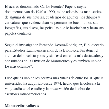
El acervo denominado Carlos Fuentes’ Papers, cuyos
documentos van de 1940 a 1990, reúne además los manuscritos
de algunas de sus novelas, cuadernos de apuntes, los dibujos y
caricaturas que evidenciaban su permanente buen humor, sus
fotografías, sus discos, las películas que le fascinaban y hasta sus
papeles contables.
Según el investigador Fernando Acosta-Rodríguez, Bibliotecario
para Estudios Latinoamericanos de la Biblioteca Firestone, el
archivo del novelista y ensayista “está entre los más destacados y
consultados en la División de Manuscritos y es también uno de
los más extensos”.
Dice que es uno de los acervos más vitales de entre los 70 que la
universidad ha adquirido desde 1974, hecho que la coloca a la
vanguardia en el estudio y la preservación de la obra de
escritores latinoamericanos.
Manuscritos valiosos