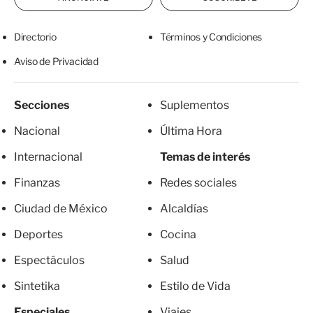
Directorio
Términos y Condiciones
Aviso de Privacidad
Secciones
Suplementos
Nacional
Última Hora
Internacional
Temas de interés
Finanzas
Redes sociales
Ciudad de México
Alcaldías
Deportes
Cocina
Espectáculos
Salud
Sintetika
Estilo de Vida
Especiales
Viajes