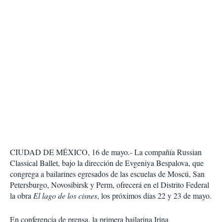
CIUDAD DE MÉXICO, 16 de mayo.- La compañía Russian
Classical Ballet, bajo la dirección de Evgeniya Bespalova, que
congrega a bailarines egresados de las escuelas de Moscú, San
Petersburgo, Novosibirsk y Perm, ofrecerá en el Distrito Federal
la obra
El lago de los cisnes
, los próximos días 22 y 23 de mayo.
En conferencia de prensa, la primera bailarina Irina