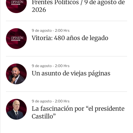
Frentes Políticos / 9 de agosto de
2026
9 de agosto - 2:00 Hrs
Vitoria: 480 años de legado
9 de agosto - 2:00 Hrs
Un asunto de viejas páginas
9 de agosto - 2:00 Hrs
La fascinación por “el presidente
Castillo”