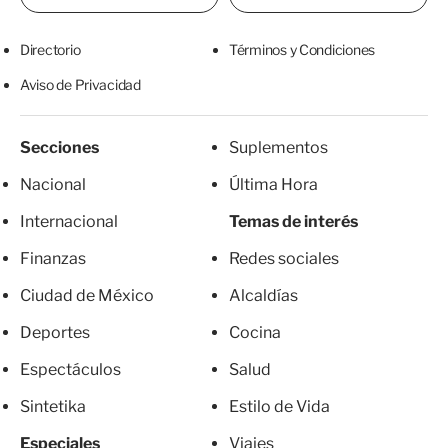
Directorio
Términos y Condiciones
Aviso de Privacidad
Secciones
Suplementos
Nacional
Última Hora
Internacional
Temas de interés
Finanzas
Redes sociales
Ciudad de México
Alcaldías
Deportes
Cocina
Espectáculos
Salud
Sintetika
Estilo de Vida
Especiales
Viajes