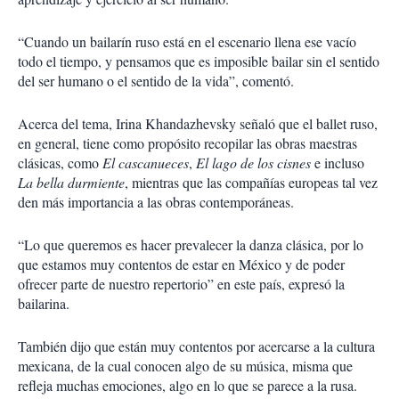
“Cuando un bailarín ruso está en el escenario llena ese vacío
todo el tiempo, y pensamos que es imposible bailar sin el sentido
del ser humano o el sentido de la vida”, comentó.
Acerca del tema, Irina Khandazhevsky señaló que el ballet ruso,
en general, tiene como propósito recopilar las obras maestras
clásicas, como
El cascanueces
,
El lago de los cisnes
e incluso
La bella durmiente
, mientras que las compañías europeas tal vez
den más importancia a las obras contemporáneas.
“Lo que queremos es hacer prevalecer la danza clásica, por lo
que estamos muy contentos de estar en México y de poder
ofrecer parte de nuestro repertorio” en este país, expresó la
bailarina.
También dijo que están muy contentos por acercarse a la cultura
mexicana, de la cual conocen algo de su música, misma que
refleja muchas emociones, algo en lo que se parece a la rusa.