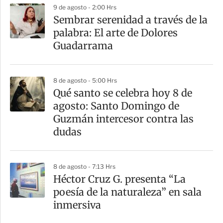
9 de agosto - 2:00 Hrs
Sembrar serenidad a través de la
palabra: El arte de Dolores
Guadarrama
8 de agosto - 5:00 Hrs
Qué santo se celebra hoy 8 de
agosto: Santo Domingo de
Guzmán intercesor contra las
dudas
8 de agosto - 7:13 Hrs
Héctor Cruz G. presenta “La
poesía de la naturaleza” en sala
inmersiva