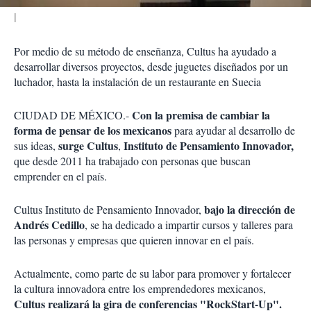
Por medio de su método de enseñanza, Cultus ha ayudado a
desarrollar diversos proyectos, desde juguetes diseñados por un
luchador, hasta la instalación de un restaurante en Suecia
Con la premisa de cambiar la
CIUDAD DE MÉXICO.-
forma de pensar de los mexicanos
para ayudar al desarrollo de
surge Cultus
Instituto de Pensamiento Innovador,
sus ideas,
,
que desde 2011 ha trabajado con personas que buscan
emprender en el país.
bajo la dirección de
Cultus Instituto de Pensamiento Innovador,
Andrés Cedillo
, se ha dedicado a impartir cursos y talleres para
las personas y empresas que quieren innovar en el país.
Actualmente, como parte de su labor para promover y fortalecer
la cultura innovadora entre los emprendedores mexicanos,
Cultus realizará la gira de conferencias "RockStart-Up".