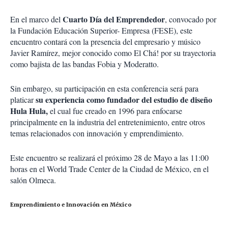
Cuarto Día del Emprendedor
En el marco del
, convocado por
la Fundación Educación Superior- Empresa (FESE), este
encuentro contará con la presencia del empresario y músico
Javier Ramírez, mejor conocido como El Chá! por su trayectoria
como bajista de las bandas Fobia y Moderatto.
Sin embargo, su participación en esta conferencia será para
su experiencia como fundador del estudio de diseño
platicar
Hula Hula,
el cual fue creado en 1996 para enfocarse
principalmente en la industria del entretenimiento, entre otros
temas relacionados con innovación y emprendimiento.
Este encuentro se realizará el próximo 28 de Mayo a las 11:00
horas en el World Trade Center de la Ciudad de México, en el
salón Olmeca.
Emprendimiento e Innovación en México