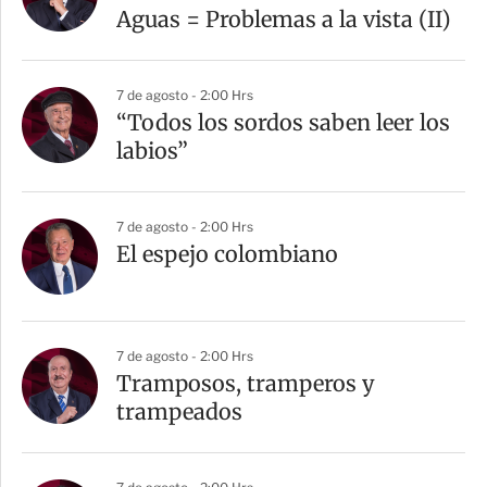
Aguas = Problemas a la vista (II)
7 de agosto - 2:00 Hrs
“Todos los sordos saben leer los
labios”
7 de agosto - 2:00 Hrs
El espejo colombiano
7 de agosto - 2:00 Hrs
Tramposos, tramperos y
trampeados