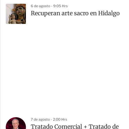
6 de agosto - 9:05 Hrs
Recuperan arte sacro en Hidalgo
7 de agosto - 2:00 Hrs
Tratado Comercial + Tratado de