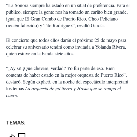
“La Sonora siempre ha estado en un sitial de preferencia. Para el
público, siempre la gente nos ha tomado un cariño bien grande,
igual que El Gran Combo de Puerto Rico, Cheo Feliciano
(recién fallecido) y Tito Rodríguez”, resaltó García.
El concierto que todos ellos darán el próximo 25 de mayo para
celebrar su aniversario tendrá como invitada a Yolanda Rivera,
quien estuvo en la banda siete años.
“¡Ay sí! ¡Qué chévere, verdad? Yo fui parte de eso. Bien
contenta de haber estado en la mejor orquesta de Puerto Rico”,
destacó. Según explicó, en la noche del espectáculo interpretará
los temas
La orquesta de mi tierra
y
Hasta que se rompa el
cuero
.
TEMAS: