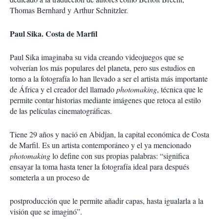
Thomas Bernhard y Arthur Schnitzler.
Paul Sika. Costa de Marfil
Paul Sika imaginaba su vida creando videojuegos que se
volverían los más populares del planeta, pero sus estudios en
torno a la fotografía lo han llevado a ser el artista más importante
de África y el creador del llamado
photomaking
, técnica que le
permite contar historias mediante imágenes que retoca al estilo
de las películas cinematográficas.
Tiene 29 años y nació en Abidjan, la capital económica de Costa
de Marfil. Es un artista contemporáneo y el ya mencionado
photomaking
lo define con sus propias palabras: “significa
ensayar la toma hasta tener la fotografía ideal para después
someterla a un proceso de
postproducción que le permite añadir capas, hasta igualarla a la
visión que se imaginó”.