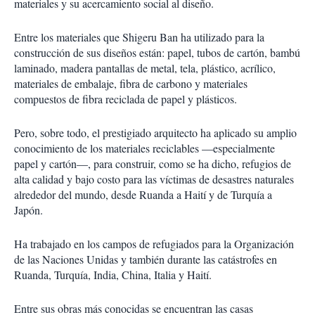
materiales y su acercamiento social al diseño.
Entre los materiales que Shigeru Ban ha utilizado para la
construcción de sus diseños están: papel, tubos de cartón, bambú
laminado, madera pantallas de metal, tela, plástico, acrílico,
materiales de embalaje, fibra de carbono y materiales
compuestos de fibra reciclada de papel y plásticos.
Pero, sobre todo, el prestigiado arquitecto ha aplicado su amplio
conocimiento de los materiales reciclables —especialmente
papel y cartón—, para construir, como se ha dicho, refugios de
alta calidad y bajo costo para las víctimas de desastres naturales
alrededor del mundo, desde Ruanda a Haití y de Turquía a
Japón.
Ha trabajado en los campos de refugiados para la Organización
de las Naciones Unidas y también durante las catástrofes en
Ruanda, Turquía, India, China, Italia y Haití.
Entre sus obras más conocidas se encuentran las casas