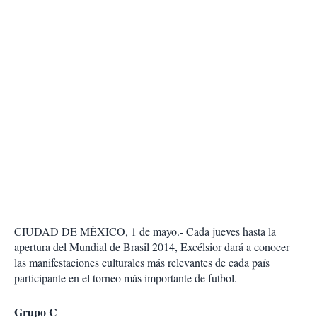
CIUDAD DE MÉXICO, 1 de mayo.- Cada jueves hasta la
apertura del Mundial de Brasil 2014, Excélsior dará a conocer
las manifestaciones culturales más relevantes de cada país
participante en el torneo más importante de futbol.
Grupo C