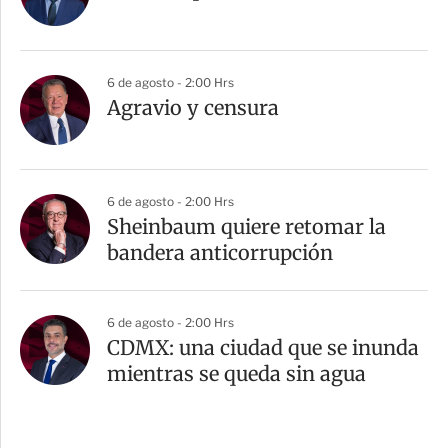
6 de agosto - 2:00 Hrs
Agravio y censura
6 de agosto - 2:00 Hrs
Sheinbaum quiere retomar la
bandera anticorrupción
6 de agosto - 2:00 Hrs
CDMX: una ciudad que se inunda
mientras se queda sin agua