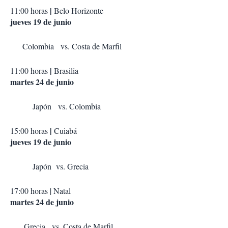
|
11:00 horas
Belo Horizonte
jueves 19 de junio
Colombia vs. Costa de Marfil
|
11:00 horas
Brasilia
martes 24 de junio
Japón vs. Colombia
|
15:00 horas
Cuiabá
jueves 19 de junio
Japón
vs. Grecia
17:00 horas | Natal
martes 24 de junio
Grecia vs. Costa de Marfil