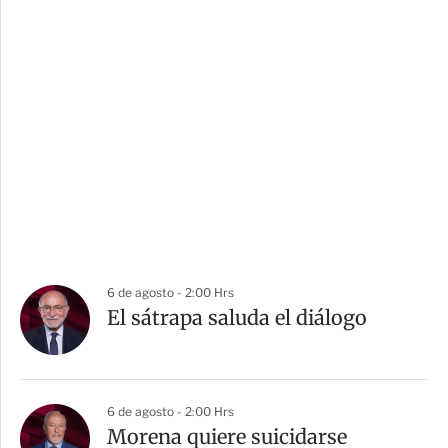
6 de agosto - 2:00 Hrs
El sátrapa saluda el diálogo
6 de agosto - 2:00 Hrs
Morena quiere suicidarse