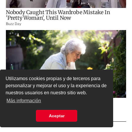
Utilizamos cookies propias y de terceros para
personalizar y mejorar el uso y la experiencia de
nuestros usuarios en nuestro sitio web.
Más información
Aceptar