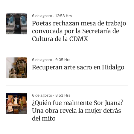
6 de agosto - 12:53 Hrs
Poetas rechazan mesa de trabajo
convocada por la Secretaría de
Cultura de la CDMX
6 de agosto - 9:05 Hrs
Recuperan arte sacro en Hidalgo
6 de agosto - 8:53 Hrs
¿Quién fue realmente Sor Juana?
Una obra revela la mujer detrás
del mito