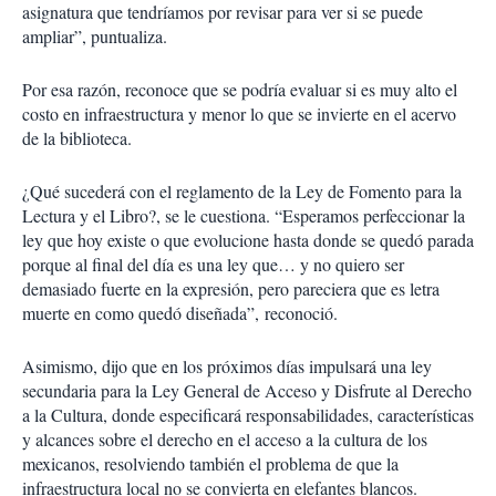
asignatura que tendríamos por revisar para ver si se puede
ampliar”, puntualiza.
Por esa razón, reconoce que se podría evaluar si es muy alto el
costo en infraestructura y menor lo que se invierte en el acervo
de la biblioteca.
¿Qué sucederá con el reglamento de la Ley de Fomento para la
Lectura y el Libro?, se le cuestiona. “Esperamos perfeccionar la
ley que hoy existe o que evolucione hasta donde se quedó parada
porque al final del día es una ley que… y no quiero ser
demasiado fuerte en la expresión, pero pareciera que es letra
muerte en como quedó diseñada”, reconoció.
Asimismo, dijo que en los próximos días impulsará una ley
secundaria para la Ley General de Acceso y Disfrute al Derecho
a la Cultura, donde especificará responsabilidades, características
y alcances sobre el derecho en el acceso a la cultura de los
mexicanos, resolviendo también el problema de que la
infraestructura local no se convierta en elefantes blancos.