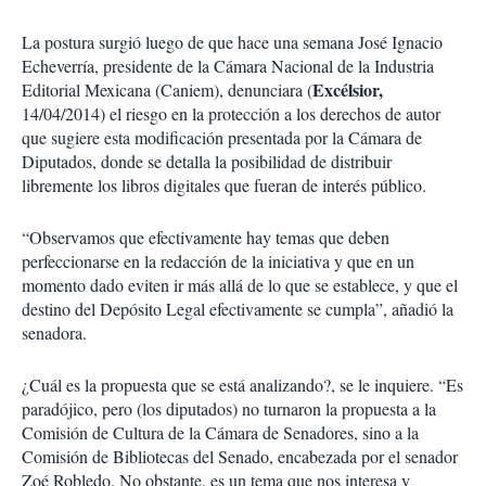
La postura surgió luego de que hace una semana José Ignacio
Echeverría, presidente de la Cámara Nacional de la Industria
Excélsior,
Editorial Mexicana (Caniem), denunciara (
14/04/2014) el riesgo en la protección a los derechos de autor
que sugiere esta modificación presentada por la Cámara de
Diputados, donde se detalla la posibilidad de distribuir
libremente los libros digitales que fueran de interés público.
“Observamos que efectivamente hay temas que deben
perfeccionarse en la redacción de la iniciativa y que en un
momento dado eviten ir más allá de lo que se establece, y que el
destino del Depósito Legal efectivamente se cumpla”, añadió la
senadora.
¿Cuál es la propuesta que se está analizando?, se le inquiere. “Es
paradójico, pero (los diputados) no turnaron la propuesta a la
Comisión de Cultura de la Cámara de Senadores, sino a la
Comisión de Bibliotecas del Senado, encabezada por el senador
Zoé Robledo. No obstante, es un tema que nos interesa y