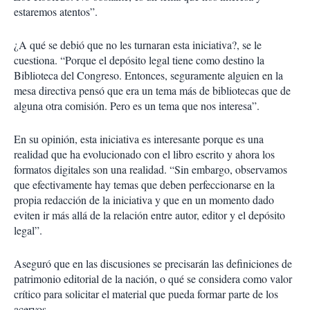
estaremos atentos”.
¿A qué se debió que no les turnaran esta iniciativa?, se le
cuestiona. “Porque el depósito legal tiene como destino la
Biblioteca del Congreso. Entonces, seguramente alguien en la
mesa directiva pensó que era un tema más de bibliotecas que de
alguna otra comisión. Pero es un tema que nos interesa”.
En su opinión, esta iniciativa es interesante porque es una
realidad que ha evolucionado con el libro escrito y ahora los
formatos digitales son una realidad. “Sin embargo, observamos
que efectivamente hay temas que deben perfeccionarse en la
propia redacción de la iniciativa y que en un momento dado
eviten ir más allá de la relación entre autor, editor y el depósito
legal”.
Aseguró que en las discusiones se precisarán las definiciones de
patrimonio editorial de la nación, o qué se considera como valor
crítico para solicitar el material que pueda formar parte de los
acervos.