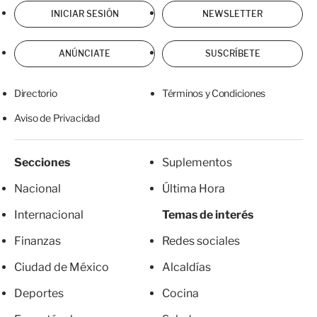
INICIAR SESIÓN
NEWSLETTER
ANÚNCIATE
SUSCRÍBETE
Directorio
Términos y Condiciones
Aviso de Privacidad
Secciones
Suplementos
Nacional
Última Hora
Internacional
Temas de interés
Finanzas
Redes sociales
Ciudad de México
Alcaldías
Deportes
Cocina