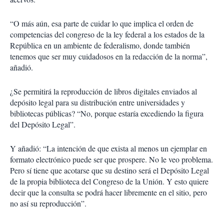
“O más aún, esa parte de cuidar lo que implica el orden de
competencias del congreso de la ley federal a los estados de la
República en un ambiente de federalismo, donde también
tenemos que ser muy cuidadosos en la redacción de la norma”,
añadió.
¿Se permitirá la reproducción de libros digitales enviados al
depósito legal para su distribución entre universidades y
bibliotecas públicas? “No, porque estaría excediendo la figura
del Depósito Legal”.
Y añadió: “La intención de que exista al menos un ejemplar en
formato electrónico puede ser que prospere. No le veo problema.
Pero sí tiene que acotarse que su destino será el Depósito Legal
de la propia biblioteca del Congreso de la Unión. Y esto quiere
decir que la consulta se podrá hacer libremente en el sitio, pero
no así su reproducción”.