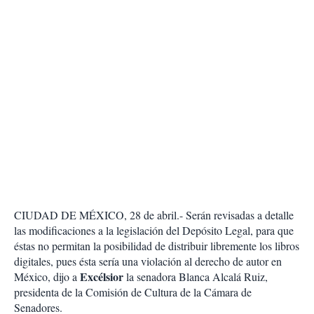
CIUDAD DE MÉXICO, 28 de abril.- Serán revisadas a detalle
las modificaciones a la legislación del Depósito Legal, para que
éstas no permitan la posibilidad de distribuir libremente los libros
digitales, pues ésta sería una violación al derecho de autor en
Excélsior
México, dijo a
la senadora Blanca Alcalá Ruiz,
presidenta de la Comisión de Cultura de la Cámara de
Senadores.