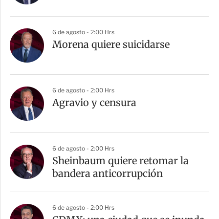
6 de agosto - 2:00 Hrs
Morena quiere suicidarse
6 de agosto - 2:00 Hrs
Agravio y censura
6 de agosto - 2:00 Hrs
Sheinbaum quiere retomar la
bandera anticorrupción
6 de agosto - 2:00 Hrs