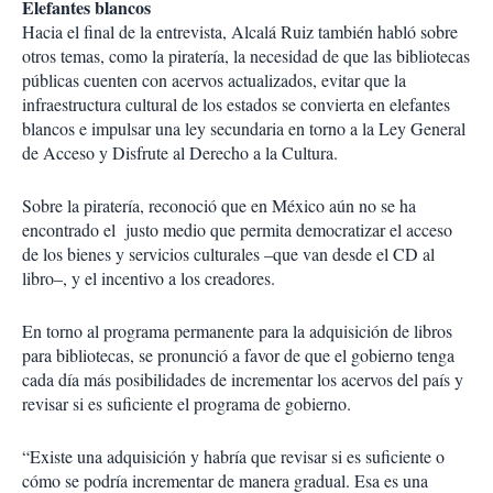
Elefantes blancos
Hacia el final de la entrevista, Alcalá Ruiz también habló sobre
otros temas, como la piratería, la necesidad de que las bibliotecas
públicas cuenten con acervos actualizados, evitar que la
infraestructura cultural de los estados se convierta en elefantes
blancos e impulsar una ley secundaria en torno a la Ley General
de Acceso y Disfrute al Derecho a la Cultura.
Sobre la piratería, reconoció que en México aún no se ha
encontrado el justo medio que permita democratizar el acceso
de los bienes y servicios culturales –que van desde el CD al
libro–, y el incentivo a los creadores.
En torno al programa permanente para la adquisición de libros
para bibliotecas, se pronunció a favor de que el gobierno tenga
cada día más posibilidades de incrementar los acervos del país y
revisar si es suficiente el programa de gobierno.
“Existe una adquisición y habría que revisar si es suficiente o
cómo se podría incrementar de manera gradual. Esa es una