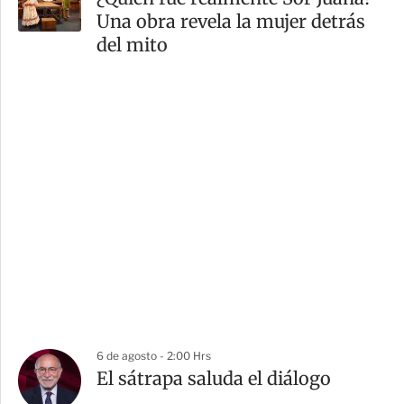
Una obra revela la mujer detrás
del mito
6 de agosto - 2:00 Hrs
El sátrapa saluda el diálogo