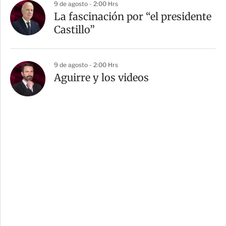
9 de agosto - 2:00 Hrs
La fascinación por “el presidente
Castillo”
9 de agosto - 2:00 Hrs
Aguirre y los videos