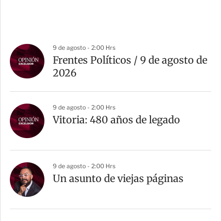
9 de agosto - 2:00 Hrs
Frentes Políticos / 9 de agosto de
2026
9 de agosto - 2:00 Hrs
Vitoria: 480 años de legado
9 de agosto - 2:00 Hrs
Un asunto de viejas páginas