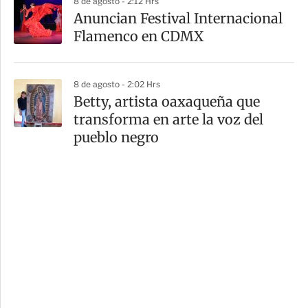
8 de agosto - 2:12 Hrs
Anuncian Festival Internacional
Flamenco en CDMX
8 de agosto - 2:02 Hrs
Betty, artista oaxaqueña que
transforma en arte la voz del
pueblo negro