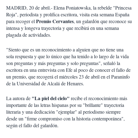
MADRID, 20 de abril.- Elena Poniatowska, la rebelde "Princesa
Roja", periodista y prolífica escritora, visita esta semana España
Premio Cervantes
para recoger el
, un galardón que reconoce su
intensa y longeva trayectoria y que recibirá en una semana
plagada de actividades.
"Siento que es un reconocimiento a alguien que no tiene una
sola respuesta y que lo único que ha tenido a lo largo de la vida
son preguntas y más preguntas y solo preguntas", señaló la
escritora en una entrevista con Efe al poco de conocer el fallo de
un premio, que recogerá el miércoles 23 de abril en el Paraninfo
de la Universidad de Alcalá de Henares.
"La piel del cielo"
La autora de
recibe el reconocimiento más
importante de las letras hispanas por su "brillante" trayectoria
literaria y una dedicación "ejemplar" al periodismo siempre
desde un "firme compromiso con la historia contemporánea",
según el fallo del galardón.