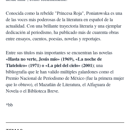
Conocida como la rebelde "Princesa Roja", Poniatowska es una
de las voces más poderosas de la literatura en español de la
actualidad. Con una brillante trayectoria literaria y una ejemplar
dedicación al periodismo, ha publicado más de cuarenta obras
entre ensayos, cuentos, poesías, novelas y reportajes.
Entre sus títulos más importantes se encuentran las novelas
«Hasta no verte, Jesús mío» (1969), «La noche de
Tlatelolco» (1971) o «La piel del cielo» (2001)
; una
bibliografía que le han valido múltiples galardones como el
Premio Nacional de Periodismo de México (fue la primera mujer
que lo obtuvo), el Mazatlán de Literatura, el Alfaguara de
Novela o el Biblioteca Breve.
*bb