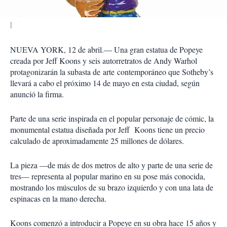
NUEVA YORK, 12 de abril.— Una gran estatua de Popeye
creada por Jeff Koons y seis autorretratos de Andy Warhol
protagonizarán la subasta de arte contemporáneo que Sotheby’s
llevará a cabo el próximo 14 de mayo en esta ciudad, según
anunció la firma.
Parte de una serie inspirada en el popular personaje de cómic, la
monumental estatua diseñada por Jeff Koons tiene un precio
calculado de aproximadamente 25 millones de dólares.
La pieza —de más de dos metros de alto y parte de una serie de
tres— representa al popular marino en su pose más conocida,
mostrando los músculos de su brazo izquierdo y con una lata de
espinacas en la mano derecha.
Koons comenzó a introducir a Popeye en su obra hace 15 años y