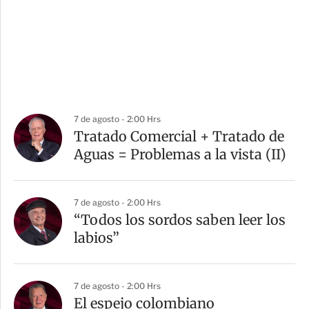
7 de agosto - 2:00 Hrs
Tratado Comercial + Tratado de
Aguas = Problemas a la vista (II)
7 de agosto - 2:00 Hrs
“Todos los sordos saben leer los
labios”
7 de agosto - 2:00 Hrs
El espejo colombiano