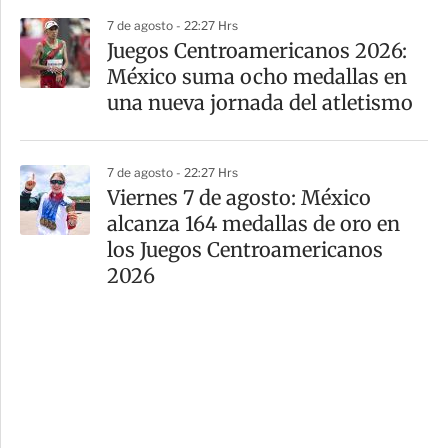
7 de agosto - 22:27 Hrs
Juegos Centroamericanos 2026:
México suma ocho medallas en
una nueva jornada del atletismo
7 de agosto - 22:27 Hrs
Viernes 7 de agosto: México
alcanza 164 medallas de oro en
los Juegos Centroamericanos
2026