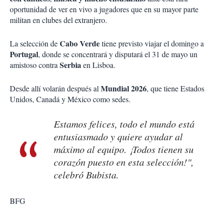
oportunidad de ver en vivo a jugadores que en su mayor parte
militan en clubes del extranjero.
Cabo Verde
La selección de
tiene previsto viajar el domingo a
Portugal
, donde se concentrará y disputará el 31 de mayo un
Serbia
amistoso contra
en Lisboa.
Mundial
2026
Desde allí volarán después al
, que tiene Estados
Unidos, Canadá y México como sedes.
Estamos felices, todo el mundo está
entusiasmado y quiere ayudar al
máximo al equipo. ¡Todos tienen su
corazón puesto en esta selección!",
celebró Bubista.
BFG