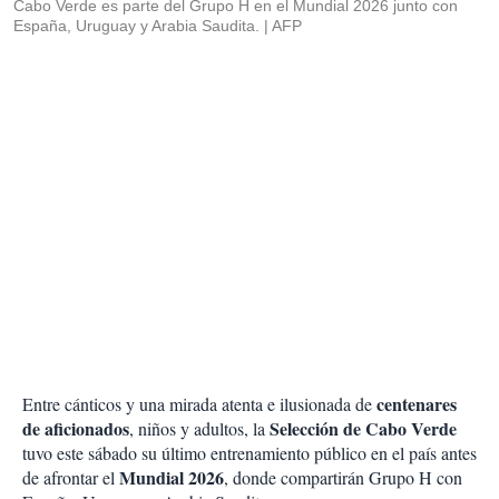
Cabo Verde es parte del Grupo H en el Mundial 2026 junto con
España, Uruguay y Arabia Saudita.
AFP
centenares
Entre cánticos y una mirada atenta e ilusionada de
de aficionados
Selección de Cabo Verde
, niños y adultos, la
tuvo este sábado su último entrenamiento público en el país antes
Mundial 2026
de afrontar el
, donde compartirán Grupo H con