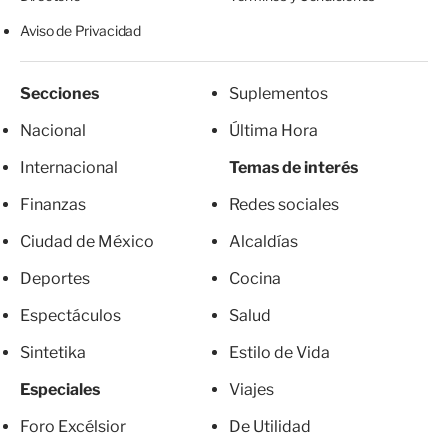
Aviso de Privacidad
Secciones
Suplementos
Nacional
Última Hora
Internacional
Temas de interés
Finanzas
Redes sociales
Ciudad de México
Alcaldías
Deportes
Cocina
Espectáculos
Salud
Sintetika
Estilo de Vida
Especiales
Viajes
Foro Excélsior
De Utilidad