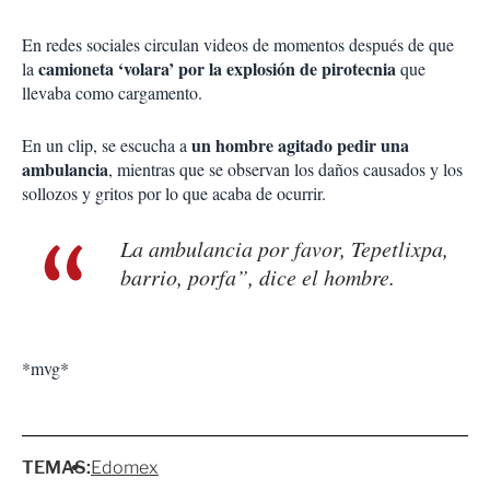
En redes sociales circulan videos de momentos después de que
camioneta ‘volara’ por la explosión de pirotecnia
la
que
llevaba como cargamento.
un hombre agitado pedir una
En un clip, se escucha a
ambulancia
, mientras que se observan los daños causados y los
sollozos y gritos por lo que acaba de ocurrir.
La ambulancia por favor, Tepetlixpa,
barrio, porfa”, dice el hombre.
*mvg*
TEMAS:
Edomex