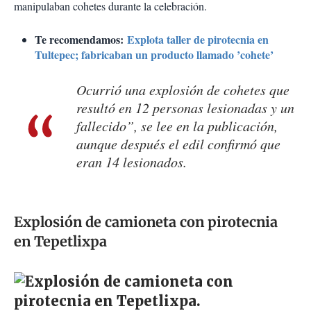
manipulaban cohetes durante la celebración.
Te recomendamos:
Explota taller de pirotecnia en
Tultepec; fabricaban un producto llamado ’cohete’
Ocurrió una explosión de cohetes que
resultó en 12 personas lesionadas y un
fallecido”, se lee en la publicación,
aunque después el edil confirmó que
eran 14 lesionados.
Explosión de camioneta con pirotecnia
en Tepetlixpa