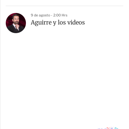
9 de agosto - 2:00 Hrs
Aguirre y los videos