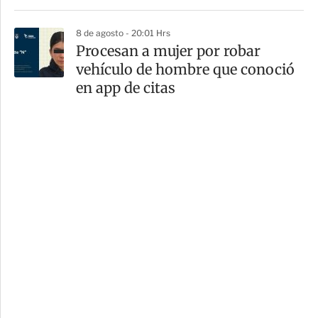
8 de agosto - 20:01 Hrs
Procesan a mujer por robar
vehículo de hombre que conoció
en app de citas