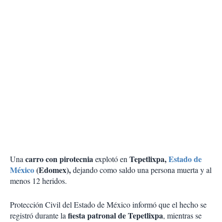
carro con pirotecnia
Tepetlixpa,
Estado de
Una
explotó en
México
(Edomex),
dejando como saldo una persona muerta y al
menos 12 heridos.
Protección Civil del Estado de México informó que el hecho se
fiesta patronal de Tepetlixpa
registró durante la
, mientras se