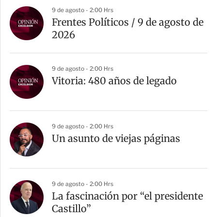
9 de agosto - 2:00 Hrs
Frentes Políticos / 9 de agosto de
2026
9 de agosto - 2:00 Hrs
Vitoria: 480 años de legado
9 de agosto - 2:00 Hrs
Un asunto de viejas páginas
9 de agosto - 2:00 Hrs
La fascinación por “el presidente
Castillo”