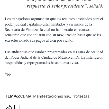
respuesta el señor presidente”, señaló.
Los trabajadores argumentan que los recursos destinados para el
poder judicial capitalino están limitados y en manos de la
Secretaría de Finanzas la cual no ha liberado el recurso,
señalaron que continuarán con su movilización hasta que se les
sea solucionado sus pagos al cien por ciento.
Las audiencias que estaban programadas en las salas de oralidad
del Poder Judicial de la Ciudad de México en Dr. Lavista fueron
suspendidas y reprogramadas hasta nuevo aviso.
*bb
TEMAS:
CDMX
Manifestaciones hoy
Protestas
O
G