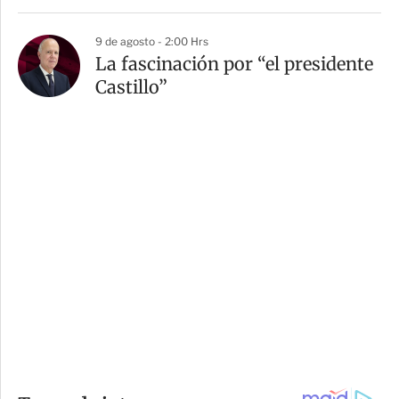
9 de agosto - 2:00 Hrs
La fascinación por “el presidente
Castillo”