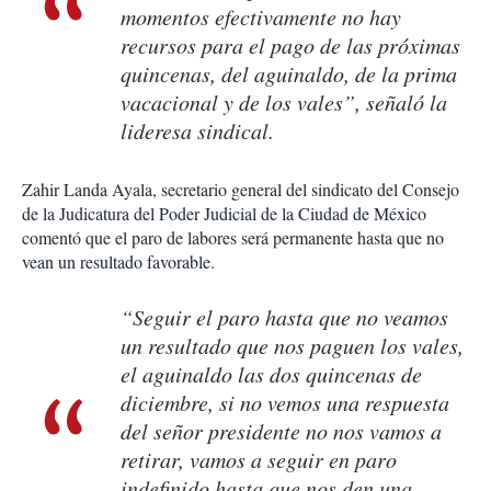
momentos efectivamente no hay
recursos para el pago de las próximas
quincenas, del aguinaldo, de la prima
vacacional y de los vales”, señaló la
lideresa sindical.
Zahir Landa Ayala, secretario general del sindicato del Consejo
de la Judicatura del Poder Judicial de la Ciudad de México
comentó que el paro de labores será permanente hasta que no
vean un resultado favorable.
“Seguir el paro hasta que no veamos
un resultado que nos paguen los vales,
el aguinaldo las dos quincenas de
diciembre, si no vemos una respuesta
del señor presidente no nos vamos a
retirar, vamos a seguir en paro
indefinido hasta que nos den una