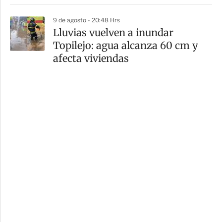
9 de agosto - 20:48 Hrs
Lluvias vuelven a inundar
Topilejo: agua alcanza 60 cm y
afecta viviendas