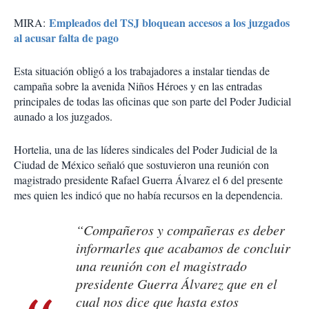
Empleados del TSJ bloquean accesos a los juzgados
MIRA:
al acusar falta de pago
Esta situación obligó a los trabajadores a instalar tiendas de
campaña sobre la avenida Niños Héroes y en las entradas
principales de todas las oficinas que son parte del Poder Judicial
aunado a los juzgados.
Hortelia, una de las líderes sindicales del Poder Judicial de la
Ciudad de México señaló que sostuvieron una reunión con
magistrado presidente Rafael Guerra Álvarez el 6 del presente
mes quien les indicó que no había recursos en la dependencia.
“Compañeros y compañeras es deber
informarles que acabamos de concluir
una reunión con el magistrado
presidente Guerra Álvarez que en el
cual nos dice que hasta estos