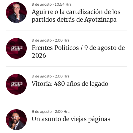
9 de agosto - 10:54 Hrs
Aguirre o la cartelización de los
partidos detrás de Ayotzinapa
9 de agosto - 2:00 Hrs
Frentes Políticos / 9 de agosto de
2026
9 de agosto - 2:00 Hrs
Vitoria: 480 años de legado
9 de agosto - 2:00 Hrs
Un asunto de viejas páginas