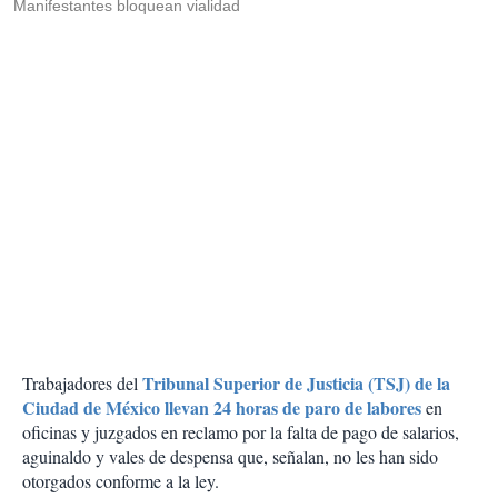
Manifestantes bloquean vialidad
Tribunal Superior de Justicia (TSJ) de la
Trabajadores del
Ciudad de México llevan 24 horas de paro de labores
en
oficinas y juzgados en reclamo por la falta de pago de salarios,
aguinaldo y vales de despensa que, señalan, no les han sido
otorgados conforme a la ley.