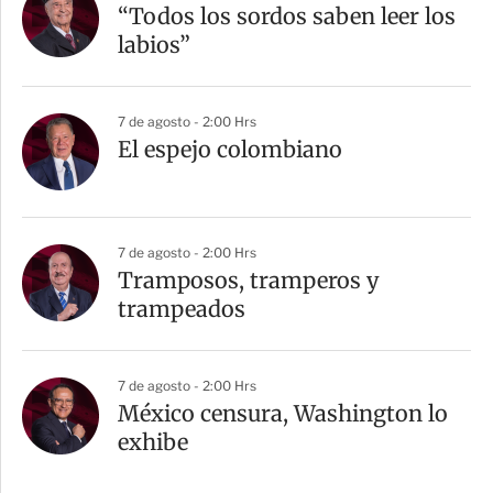
“Todos los sordos saben leer los
labios”
7 de agosto - 2:00 Hrs
El espejo colombiano
7 de agosto - 2:00 Hrs
Tramposos, tramperos y
trampeados
7 de agosto - 2:00 Hrs
México censura, Washington lo
exhibe