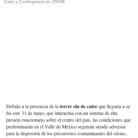
Calor y Contingencia en ZMVM.
tercer ola de calor
Debido a la presencia de la
que llegaría a su
fin este 31 de mayo, que interactúa con un sistema de alta
presión estacionario sobre el centro del país, las condiciones que
predominarán en el Valle de México seguirán siendo adversas
para la dispersión de los precursores contaminantes del ozono,