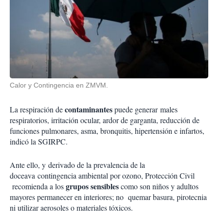
Calor y Contingencia en ZMVM.
contaminantes
La respiración de
puede generar males
respiratorios, irritación ocular, ardor de garganta, reducción de
funciones pulmonares, asma, bronquitis, hipertensión e infartos,
indicó la SGIRPC.
Ante ello, y derivado de la prevalencia de la
doceava contingencia ambiental por ozono, Protección Civil
grupos sensibles
recomienda a los
como son niños y adultos
mayores permanecer en interiores; no quemar basura, pirotecnia
ni utilizar aerosoles o materiales tóxicos.