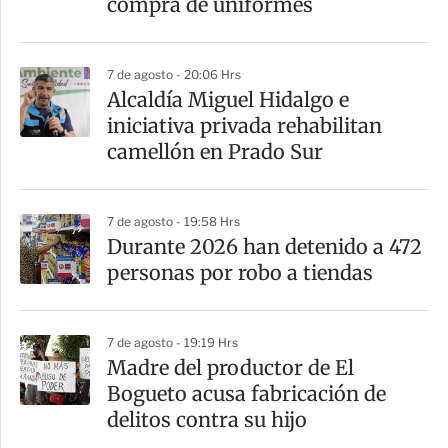
compra de uniformes
7 de agosto - 20:06 Hrs
Alcaldía Miguel Hidalgo e
iniciativa privada rehabilitan
camellón en Prado Sur
7 de agosto - 19:58 Hrs
Durante 2026 han detenido a 472
personas por robo a tiendas
7 de agosto - 19:19 Hrs
Madre del productor de El
Bogueto acusa fabricación de
delitos contra su hijo