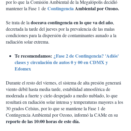
por lo que la Comisión Ambiental de la Megalópolis decidió
Contingencia
Ambiental por Ozono.
mantener la Fase 1 de
doceava contingencia en lo que va del año
Se trata de la
,
decretada la tarde del jueves por la prevalencia de las malas
condiciones para la dispersión de contaminantes aunado a la
radiación solar extrema.
Te recomendamos:
¿Fase 2 de Contingencia? 'Adiós'
clases y circulación de autos 0 y 00 en CDMX y
Edomex
Durante el resto del viernes, el sistema de alta presión generará
viento débil hasta media tarde, estabilidad atmosférica de
moderada a fuerte y cielo despejado a medio nublado, lo que
resultará en radiación solar intensa y temperaturas mayores a los
30 grados Celsius, por lo que se mantiene la Fase 1 de
Contingencia Ambiental por Ozono, informó la CAMe en su
reporte de las 10:00 horas de este día.