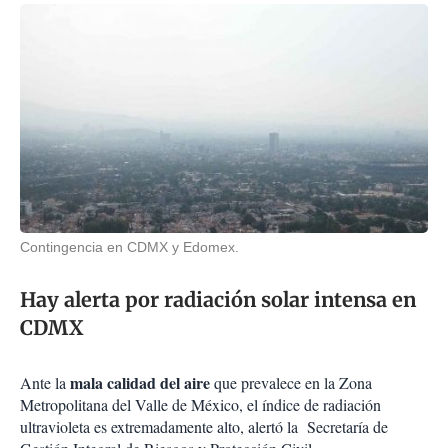
Contingencia en CDMX y Edomex.
Hay alerta por radiación solar intensa en
CDMX
mala calidad del aire
Ante la
que prevalece en la Zona
Metropolitana del Valle de México, el índice de radiación
ultravioleta es extremadamente alto, alertó la Secretaría de