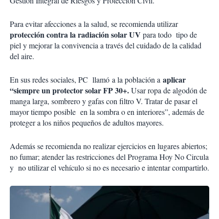
Gestión Integral de Riesgos y Protección Civil.
Para evitar afecciones a la salud, se recomienda utilizar
protección contra la radiación solar UV
para todo tipo de
piel y mejorar la convivencia a través del cuidado de la calidad
del aire.
aplicar
En sus redes sociales, PC llamó a la población a
“siempre un protector solar FP 30+.
Usar ropa de algodón de
manga larga, sombrero y gafas con filtro V. Tratar de pasar el
mayor tiempo posible en la sombra o en interiores”, además de
proteger a los niños pequeños de adultos mayores.
Además se recomienda no realizar ejercicios en lugares abiertos;
no fumar; atender las restricciones del Programa Hoy No Circula
y no utilizar el vehículo si no es necesario e intentar compartirlo.