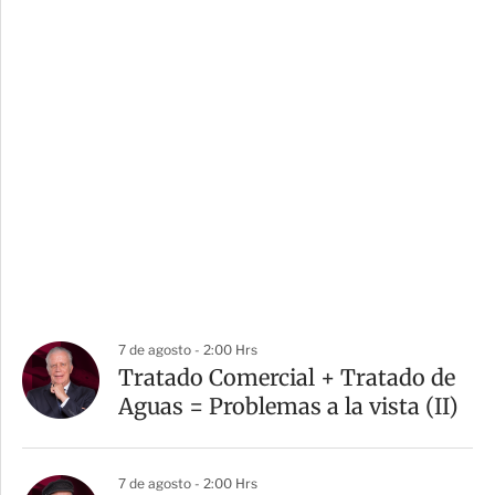
7 de agosto - 2:00 Hrs
Tratado Comercial + Tratado de
Aguas = Problemas a la vista (II)
7 de agosto - 2:00 Hrs